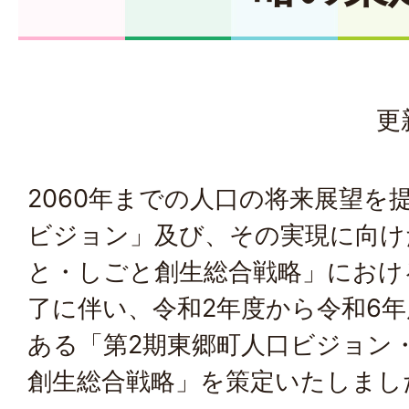
更
2060年までの人口の将来展望を
ビジョン」及び、その実現に向け
と・しごと創生総合戦略」におけ
了に伴い、令和2年度から令和6
ある「第2期東郷町人口ビジョン
創生総合戦略」を策定いたしまし