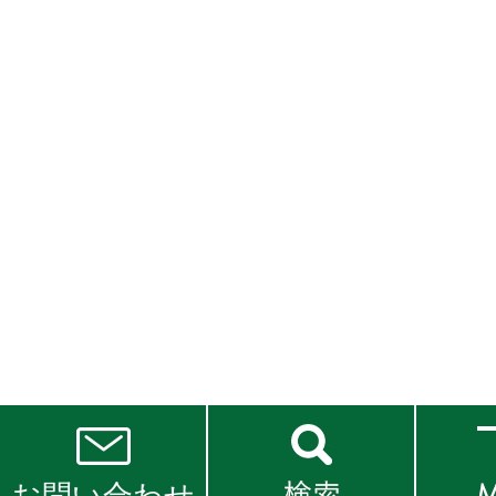
お問い合わせ