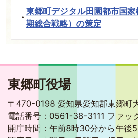
東郷町デジタル田園都市国家
期総合戦略）の策定
東郷町役場
〒470-0198 愛知県愛知郡東郷
電話番号：0561-38-3111 ファック
開庁時間：午前8時30分から午後5