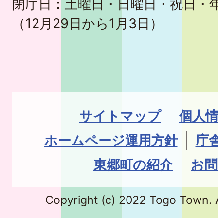
閉庁日：土曜日・日曜日・祝日・
（12月29日から1月3日）
サイトマップ
個人
ホームページ運用方針
庁
東郷町の紹介
お問
Copyright (c) 2022 Togo Town. A