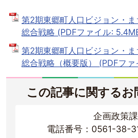
第2期東郷町人口ビジョン・ま
総合戦略 (PDFファイル: 5.4M
第2期東郷町人口ビジョン・ま
総合戦略（概要版） (PDFファイル
この記事に関するお
企画政策課
電話番号：0561-38-