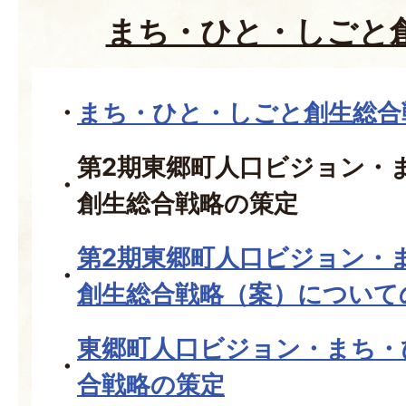
まち・ひと・しごと
まち・ひと・しごと創生総合
第2期東郷町人口ビジョン・
創生総合戦略の策定
第2期東郷町人口ビジョン・
創生総合戦略（案）について
東郷町人口ビジョン・まち・
合戦略の策定