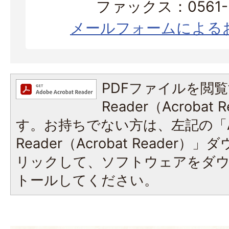
ファックス：0561-3
メールフォームによる
PDFファイルを閲覧
Reader（Acroba
す。お持ちでない方は、左記の「A
Reader（Acrobat Reade
リックして、ソフトウェアをダ
トールしてください。