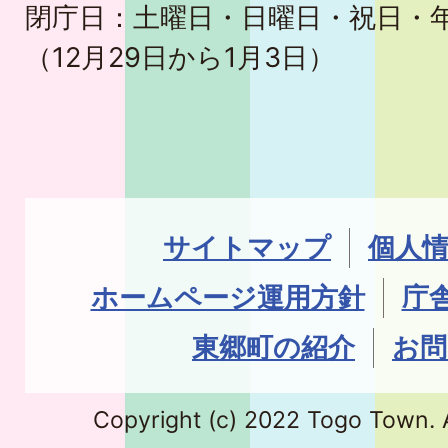
閉庁日：土曜日・日曜日・祝日・
（12月29日から1月3日）
サイトマップ
個人
ホームページ運用方針
庁
東郷町の紹介
お問
Copyright (c) 2022 Togo Town. A