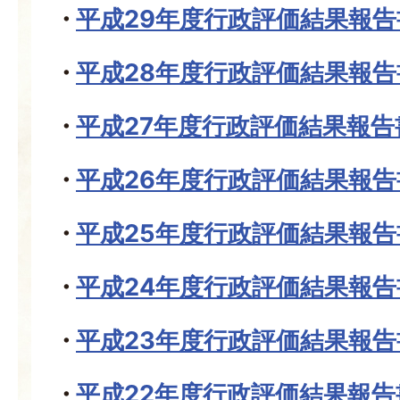
平成29年度行政評価結果報告
平成28年度行政評価結果報告
平成27年度行政評価結果報告
平成26年度行政評価結果報告
平成25年度行政評価結果報告
平成24年度行政評価結果報告
平成23年度行政評価結果報告
平成22年度行政評価結果報告