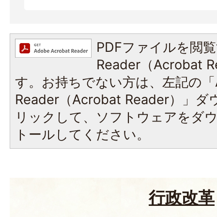
PDFファイルを閲覧
Reader（Acroba
す。お持ちでない方は、左記の「A
Reader（Acrobat Reade
リックして、ソフトウェアをダ
トールしてください。
行政改革