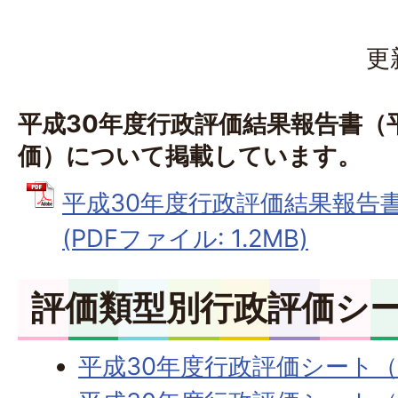
更
平成30年度行政評価結果報告書（
価）について掲載しています。
平成30年度行政評価結果報告
(PDFファイル: 1.2MB)
評価類型別行政評価シ
平成30年度行政評価シート（