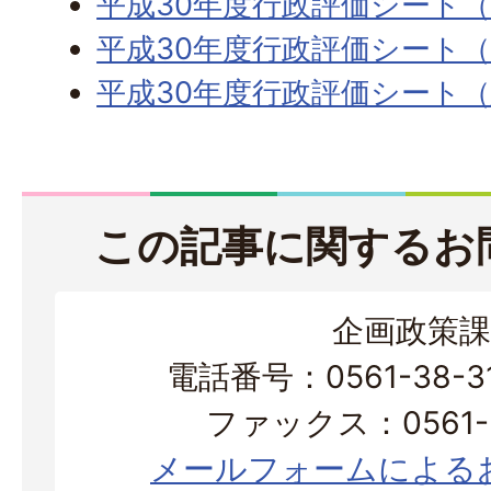
平成30年度行政評価シート（
平成30年度行政評価シート（
平成30年度行政評価シート（
この記事に関するお
企画政策課
電話番号：0561-38-
ファックス：0561-3
メールフォームによる