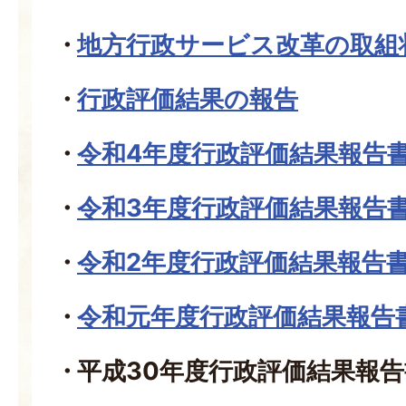
地方行政サービス改革の取組
行政評価結果の報告
令和4年度行政評価結果報告
令和3年度行政評価結果報告
令和2年度行政評価結果報告
令和元年度行政評価結果報告
平成30年度行政評価結果報告