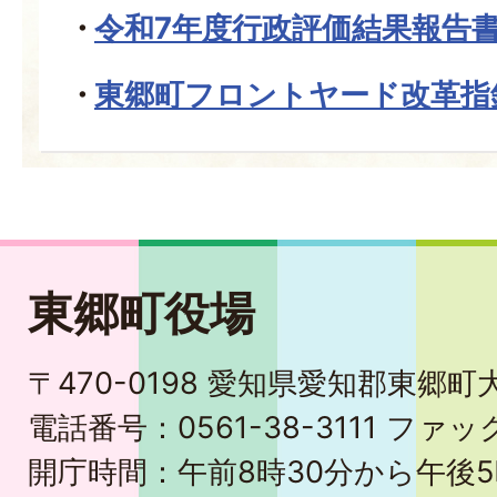
令和7年度行政評価結果報告
東郷町フロントヤード改革指
東郷町役場
〒470-0198 愛知県愛知郡東郷
電話番号：0561-38-3111 ファック
開庁時間：午前8時30分から午後5