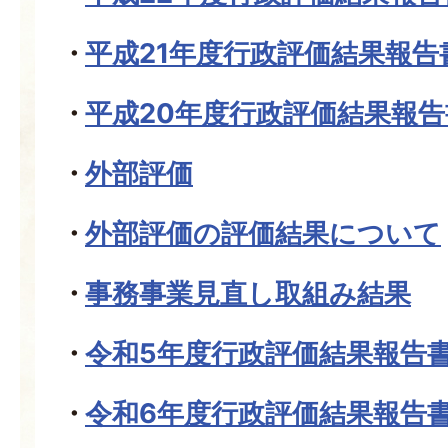
平成21年度行政評価結果報告
平成20年度行政評価結果報告
外部評価
外部評価の評価結果について
事務事業見直し取組み結果
令和5年度行政評価結果報告
令和6年度行政評価結果報告