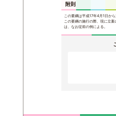
附則
この要綱は平成17年4月1日か
この要綱の施行の際、現に立案
は、なお従前の例による。