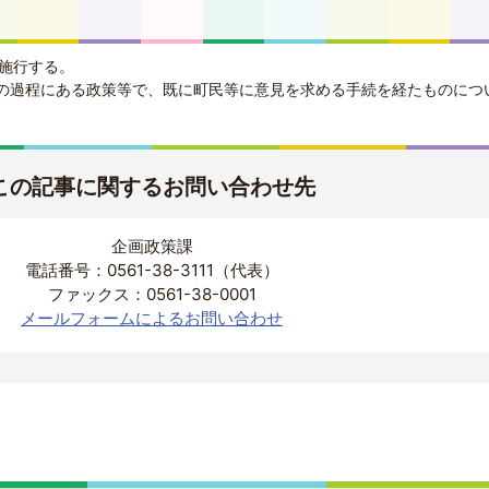
ら施行する。
の過程にある政策等で、既に町民等に意見を求める手続を経たものにつ
この記事に関するお問い合わせ先
企画政策課
電話番号：0561-38-3111（代表）
ファックス：0561-38-0001
メールフォームによるお問い合わせ