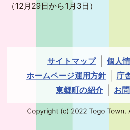
（12月29日から1月3日）
サイトマップ
個人
ホームページ運用方針
庁
東郷町の紹介
お問
Copyright (c) 2022 Togo Town. A