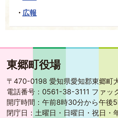
広報
東郷町役場
〒470-0198 愛知県愛知郡東郷
電話番号：0561-38-3111 ファック
開庁時間：午前8時30分から午後5
閉庁日：土曜日・日曜日・祝日・