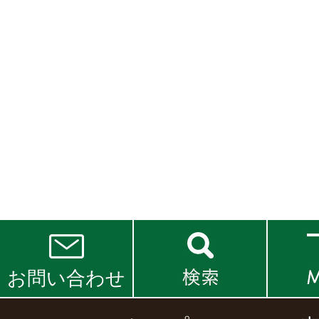
お問い合わせ