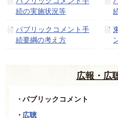
パブリックコメント手
続の実施状況等
パブリックコメント手
続要綱の考え方
広報・広
パブリックコメント
広聴