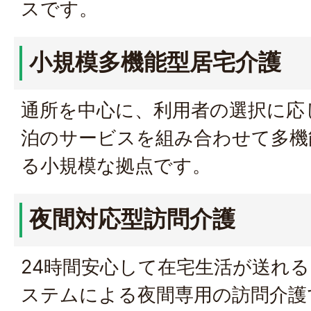
スです。
小規模多機能型居宅介護
通所を中心に、利用者の選択に応
泊のサービスを組み合わせて多機
る小規模な拠点です。
夜間対応型訪問介護
24時間安心して在宅生活が送れ
ステムによる夜間専用の訪問介護