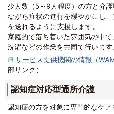
少人数（5～9人程度）の方と介
ながら症状の進行を緩やかにし、
を送れるように支援します。
家庭的で落ち着いた雰囲気の中で
洗濯などの作業を共同で行います
サービス提供機関の情報（WAM
部リンク）
認知症対応型通所介護
認知症の方を対象に専門的なケア