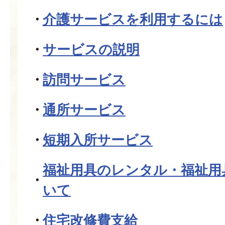
介護サービスを利用するには
サービスの説明
訪問サービス
通所サービス
短期入所サービス
福祉用具のレンタル・福祉用
いて
住宅改修費支給