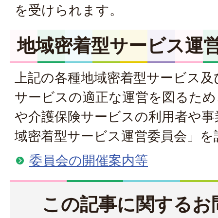
を受けられます。
地域密着型サービス運
上記の各種地域密着型サービス及
サービスの適正な運営を図るため
や介護保険サービスの利用者や事
域密着型サービス運営委員会」を
委員会の開催案内等
この記事に関するお