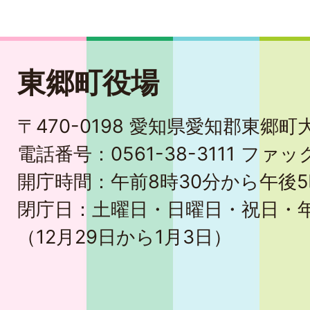
東郷町役場
〒470-0198 愛知県愛知郡東郷
電話番号：0561-38-3111 ファック
開庁時間：午前8時30分から午後5
閉庁日：土曜日・日曜日・祝日・
（12月29日から1月3日）