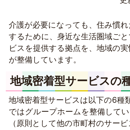
介護が必要になっても、住み慣れ
するために、身近な生活圏域ごと
ビスを提供する拠点を、地域の実
が整備しています。
地域密着型サービスの
地域密着型サービスは以下の6種
ではグループホームを整備してい
（原則として他の市町村のサービ