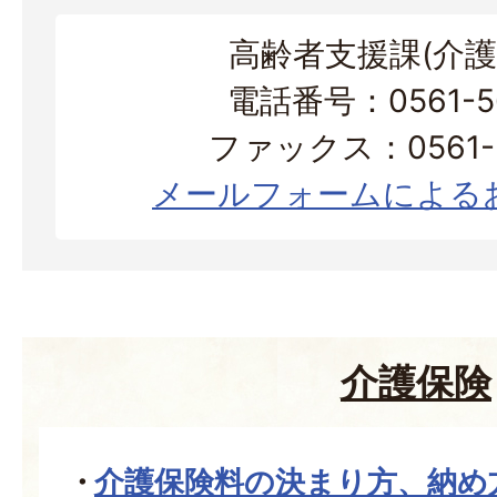
高齢者支援課(介護
電話番号：0561-56
ファックス：0561-3
メールフォームによる
介護保険
介護保険料の決まり方、納め