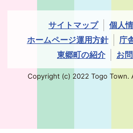
サイトマップ
個人
ホームページ運用方針
庁
東郷町の紹介
お問
Copyright (c) 2022 Togo Town. A