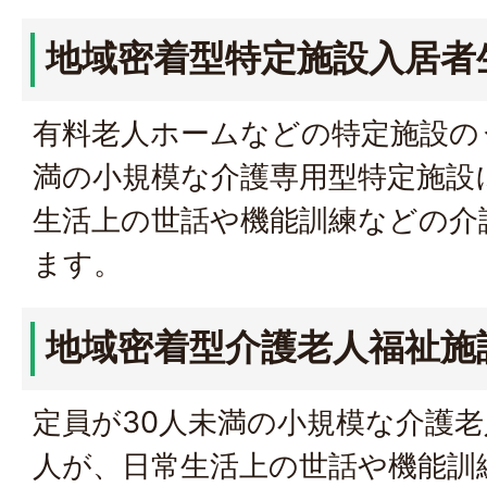
地域密着型特定施設入居者
有料老人ホームなどの特定施設の
満の小規模な介護専用型特定施設
生活上の世話や機能訓練などの介
ます。
地域密着型介護老人福祉施
定員が30人未満の小規模な介護
人が、日常生活上の世話や機能訓