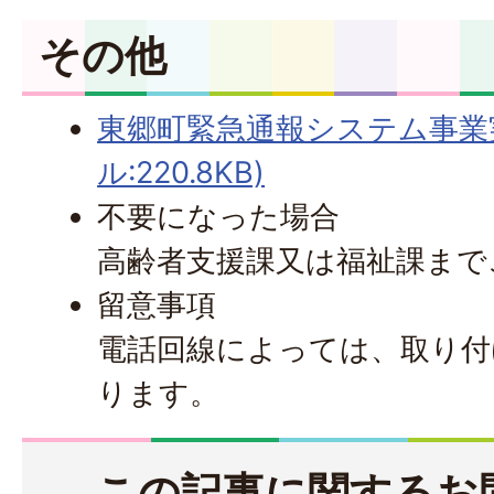
その他
東郷町緊急通報システム事業
ル:220.8KB)
不要になった場合
高齢者支援課又は福祉課まで
留意事項
電話回線によっては、取り付
ります。
この記事に関するお