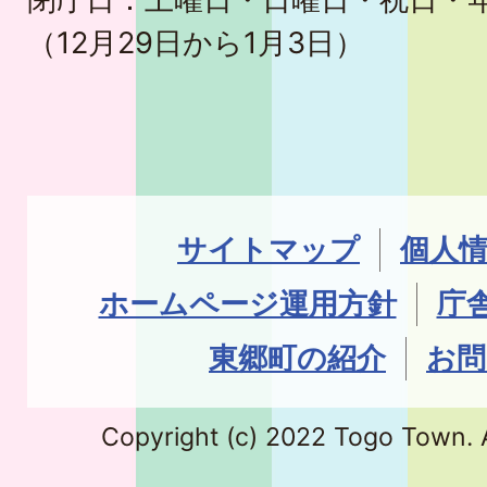
（12月29日から1月3日）
サイトマップ
個人
ホームページ運用方針
庁
東郷町の紹介
お問
Copyright (c) 2022 Togo Town. A