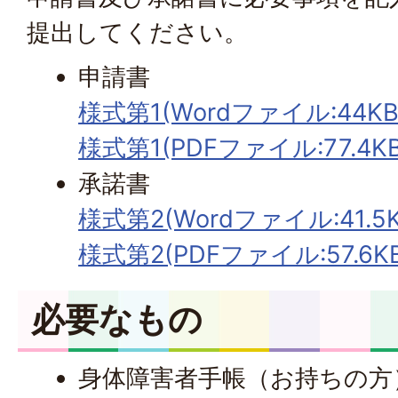
提出してください。
申請書
様式第1(Wordファイル:44KB
様式第1(PDFファイル:77.4KB
承諾書
様式第2(Wordファイル:41.5K
様式第2(PDFファイル:57.6KB
必要なもの
身体障害者手帳（お持ちの方