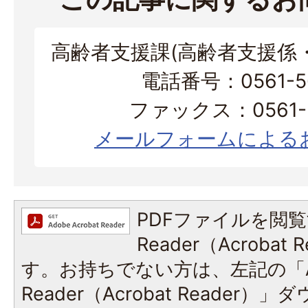
高齢者支援課(高齢者支援係
電話番号：0561-56
ファックス：0561-3
メールフォームによる
PDFファイルを閲覧
Reader（Acroba
す。お持ちでない方は、左記の「A
Reader（Acrobat Reade