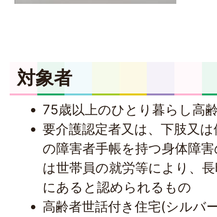
対象者
75歳以上のひとり暮らし高
要介護認定者又は、下肢又は
の障害者手帳を持つ身体障害
は世帯員の就労等により、長
にあると認められるもの
高齢者世話付き住宅(シルバ