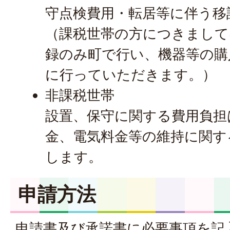
守点検費用・転居等に伴う移
（課税世帯の方につきまして
録のみ町で行い、機器等の購
に行っていただきます。）
非課税世帯
設置、保守に関する費用負担
金、電気料金等の維持に関す
します。
申請方法
申請書及び承諾書に必要事項を記