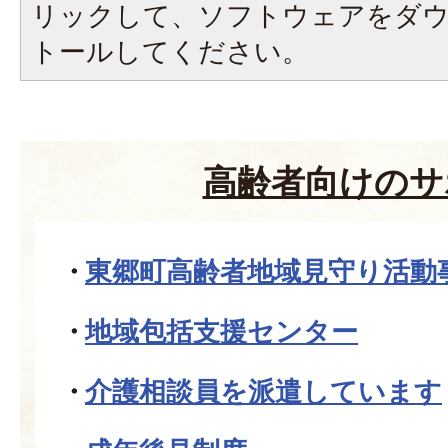
リックして、ソフトウェアをダ
トールしてください。
高齢者向けのサ
東郷町高齢者地域見守り活動
地域包括支援センター
介護相談員を派遣しています