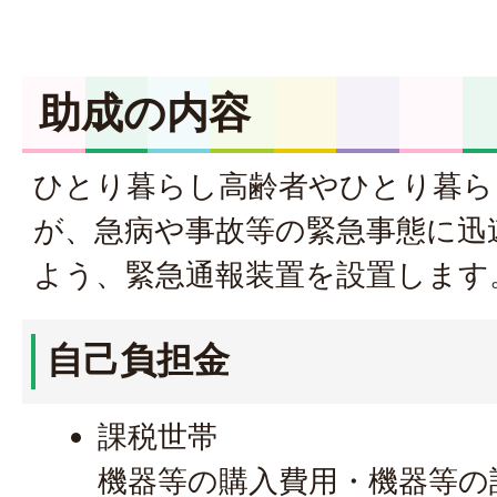
助成の内容
ひとり暮らし高齢者やひとり暮ら
が、急病や事故等の緊急事態に迅
よう、緊急通報装置を設置します
自己負担金
課税世帯
機器等の購入費用・機器等の