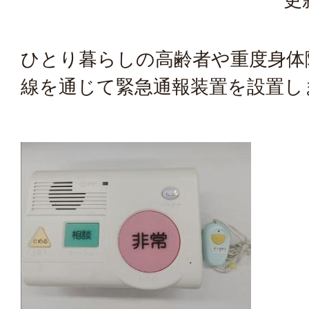
ひとり暮らしの高齢者や重度身体
線を通じて緊急通報装置を設置し