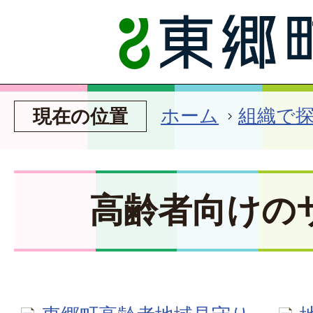
ホーム
組織で
現在の位置
高齢者向けの