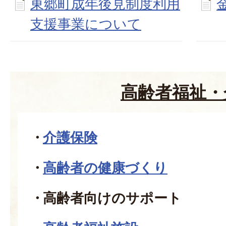
東郷町成年後見制度利用
支援事業について
高齢者福祉・
介護保険
高齢者の健康づくり
高齢者向けのサポート