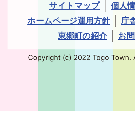
サイトマップ
個人
ホームページ運用方針
庁
東郷町の紹介
お問
Copyright (c) 2022 Togo Town. A