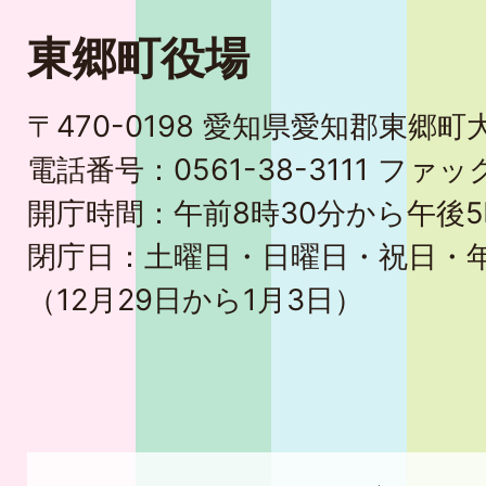
東郷町役場
〒470-0198 愛知県愛知郡東郷
電話番号：0561-38-3111 ファック
開庁時間：午前8時30分から午後5
閉庁日：土曜日・日曜日・祝日・
（12月29日から1月3日）