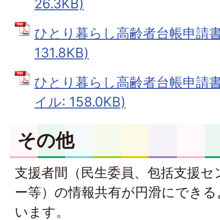
26.3KB)
ひとり暮らし高齢者台帳申請書 
131.8KB)
ひとり暮らし高齢者台帳申請書（
イル: 158.0KB)
その他
支援者間（民生委員、包括支援セ
ー等）の情報共有が円滑にできる
います。