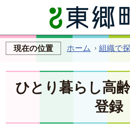
ホーム
組織で
現在の位置
ひとり暮らし高
登録