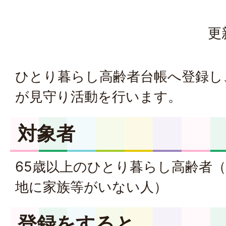
更
ひとり暮らし高齢者台帳へ登録し
が見守り活動を行います。
対象者
65歳以上のひとり暮らし高齢者
地に家族等がいない人）
登録をすると