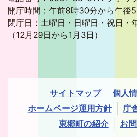
開庁時間：午前8時30分から午後5
閉庁日：土曜日・日曜日・祝日・
（12月29日から1月3日）
サイトマップ
個人
ホームページ運用方針
庁
東郷町の紹介
お問