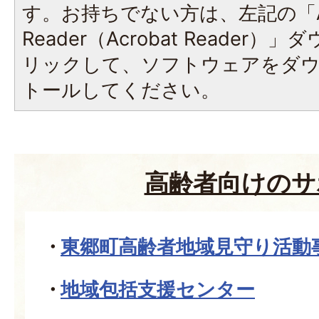
す。お持ちでない方は、左記の「A
Reader（Acrobat Reade
リックして、ソフトウェアをダ
トールしてください。
高齢者向けのサ
東郷町高齢者地域見守り活動
地域包括支援センター