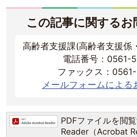
この記事に関するお
高齢者支援課(高齢者支援係
電話番号：0561-56
ファックス：0561-3
メールフォームによる
PDFファイルを閲覧
Reader（Acroba