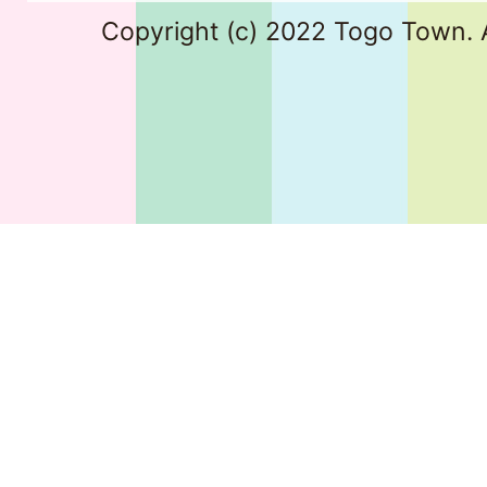
Copyright (c) 2022 Togo Town. A