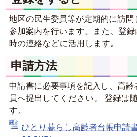
地区の民生委員等が定期的に訪問
参加案内を行います。また、登録
時の連絡などに活用します。
申請方法
申請書に必要事項を記入し、高齢
員へ提出してください。 登録は
す。
ひとり暮らし高齢者台帳申請書 (