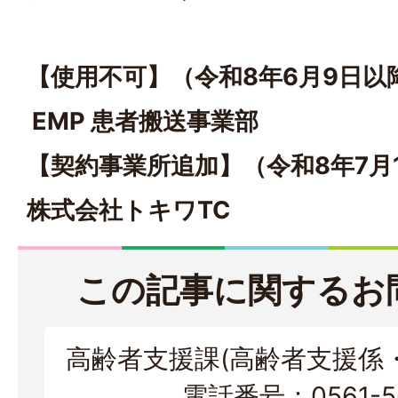
【使用不可】（令和8年6月9日以
EMP 患者搬送事業部
【契約事業所追加】（令和8年7月
株式会社トキワTC
この記事に関するお
高齢者支援課(高齢者支援係
電話番号：0561-56