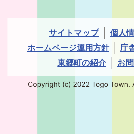
サイトマップ
個人
ホームページ運用方針
庁
東郷町の紹介
お問
Copyright (c) 2022 Togo Town. A