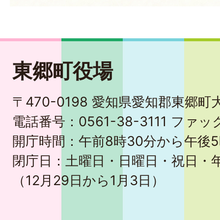
東郷町役場
〒470-0198 愛知県愛知郡東郷
電話番号：0561-38-3111 ファック
開庁時間：午前8時30分から午後5
閉庁日：土曜日・日曜日・祝日・
（12月29日から1月3日）