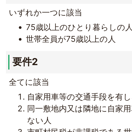
いずれか一つに該当
75歳以上のひとり暮らしの
世帯全員が75歳以上の人
要件2
全てに該当
自家用車等の交通手段を有し
同一敷地内又は隣地に自家用
ない人