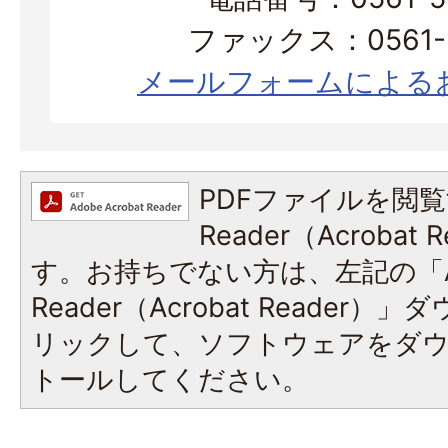
ファックス：0561-3
メールフォームによる
PDFファイルを閲覧
Reader（Acroba
す。お持ちでない方は、左記の「A
Reader（Acrobat Reade
リックして、ソフトウェアをダ
トールしてください。