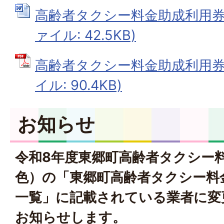
高齢者タクシー料金助成利用券交
ァイル: 42.5KB)
高齢者タクシー料金助成利用券交
イル: 90.4KB)
お知らせ
令和8年度東郷町高齢者タクシー
色）の「東郷町高齢者タクシー料
一覧」に記載されている業者に変
お知らせします。