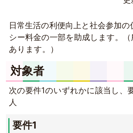
日常生活の利便向上と社会参加の
シー料金の一部を助成します。（
あります。）
対象者
次の要件1のいずれかに該当し、
人
要件1