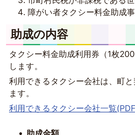
市町村民税が非課税である世
障がい者タクシー料金助成
助成の内容
タクシー料金助成利用券（1枚20
します。
利用できるタクシー会社は、町と
ます。
利用できるタクシー会社一覧(PDFフ
助成金額