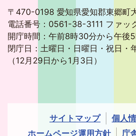
〒470-0198 愛知県愛知郡東郷
電話番号：0561-38-3111 ファック
開庁時間：午前8時30分から午後5
閉庁日：土曜日・日曜日・祝日・
（12月29日から1月3日）
サイトマップ
個人
ホームページ運用方針
庁