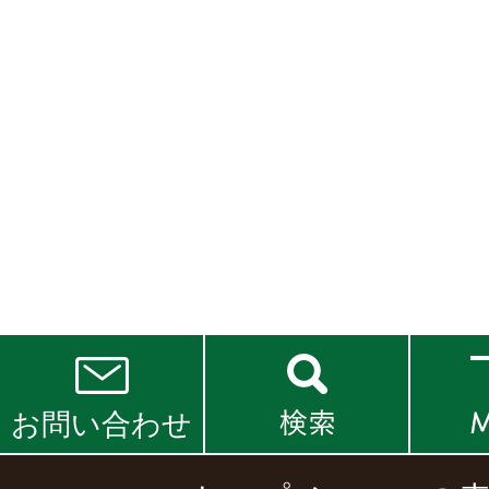
お問い合わせ