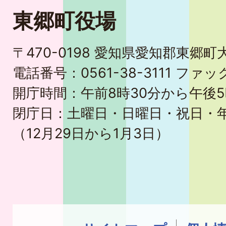
東郷町役場
〒470-0198 愛知県愛知郡東郷
電話番号：0561-38-3111 ファック
開庁時間：午前8時30分から午後5
閉庁日：土曜日・日曜日・祝日・
（12月29日から1月3日）