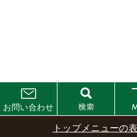
お問い合わせ
トップメニューの表