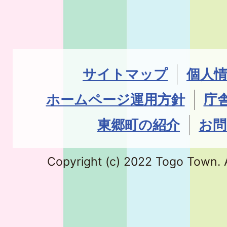
サイトマップ
個人
ホームページ運用方針
庁
東郷町の紹介
お問
Copyright (c) 2022 Togo Town. A