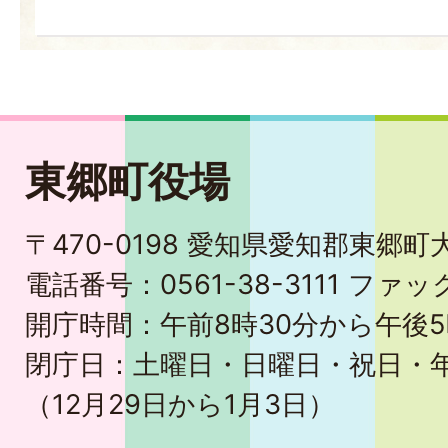
東郷町役場
〒470-0198 愛知県愛知郡東郷
電話番号：0561-38-3111 ファック
開庁時間：午前8時30分から午後5
閉庁日：土曜日・日曜日・祝日・
（12月29日から1月3日）