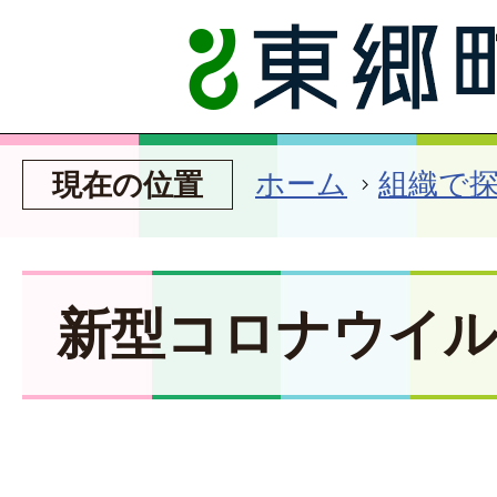
ホーム
組織で
現在の位置
新型コロナウイ