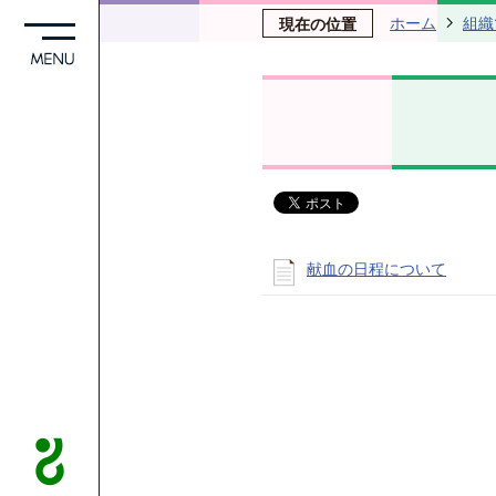
ホーム
組織
現在の位置
献血の日程について