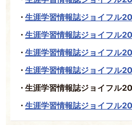
生涯学習情報誌ジョイフル20
生涯学習情報誌ジョイフル20
生涯学習情報誌ジョイフル20
生涯学習情報誌ジョイフル20
生涯学習情報誌ジョイフル20
生涯学習情報誌ジョイフル20