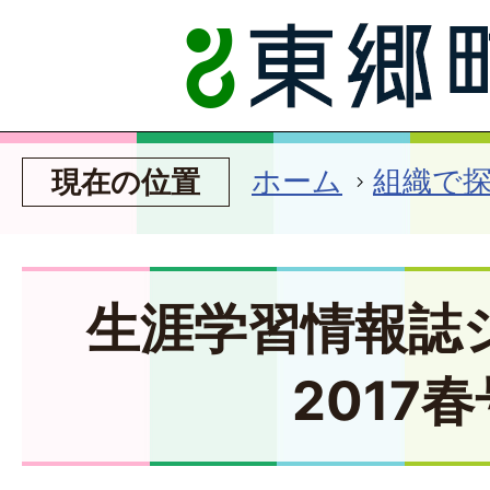
ホーム
組織で
現在の位置
生涯学習情報誌
2017春