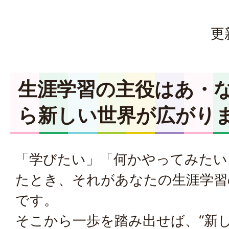
更
生涯学習の主役はあ・な
ら新しい世界が広がり
「学びたい」「何かやってみたい
たとき、それがあなたの生涯学習
です。
そこから一歩を踏み出せば、“新