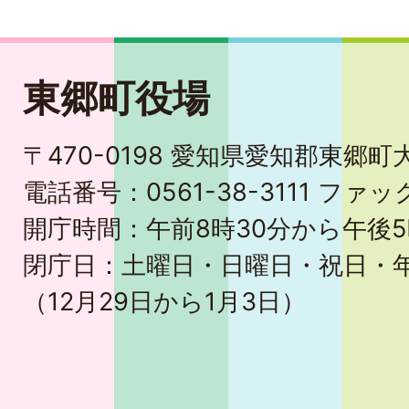
東郷町役場
〒470-0198 愛知県愛知郡東郷
電話番号：0561-38-3111 ファック
開庁時間：午前8時30分から午後5
閉庁日：土曜日・日曜日・祝日・
（12月29日から1月3日）