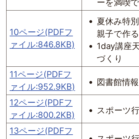
ーを満喫
夏休み特別
10ページ(PDFフ
親子で作
ァイル:846.8KB)
1day講
づくり
11ページ(PDFフ
図書館情報
ァイル:952.9KB)
12ページ(PDFフ
スポーツ
ァイル:800.2KB)
13ページ(PDFフ
スポーツ