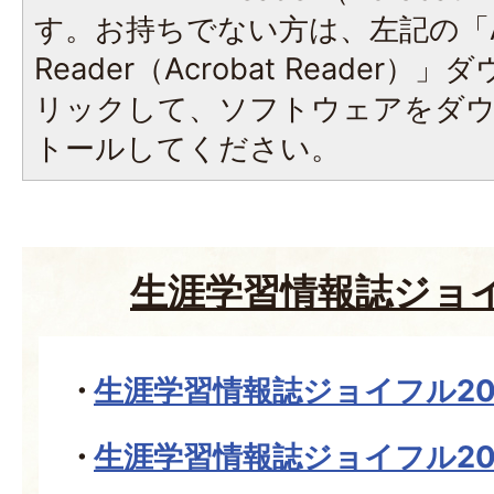
す。お持ちでない方は、左記の「A
Reader（Acrobat Reade
リックして、ソフトウェアをダ
トールしてください。
生涯学習情報誌ジョイ
生涯学習情報誌ジョイフル20
生涯学習情報誌ジョイフル20