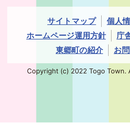
サイトマップ
個人
ホームページ運用方針
庁
東郷町の紹介
お問
Copyright (c) 2022 Togo Town. A