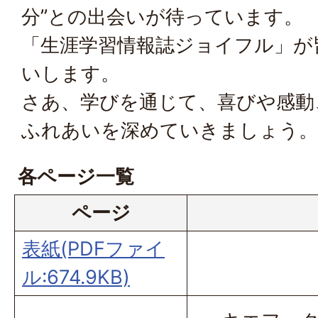
分”との出会いが待っています。
「生涯学習情報誌ジョイフル」が
いします。
さあ、学びを通じて、喜びや感動
ふれあいを深めていきましょう。
各ページ一覧
ページ
表紙(PDFファイ
ル:674.9KB)