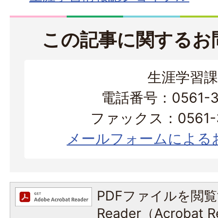
この記事に関するお
生涯学習課
電話番号：0561-38
ファックス：0561-3
メールフォームによる
PDFファイルを閲覧
Reader（Acroba