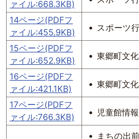
ァイル:668.3KB)
14ページ(PDFフ
スポーツ
ァイル:455.9KB)
15ページ(PDFフ
東郷町文化
ァイル:652.9KB)
16ページ(PDFフ
東郷町文化
ァイル:421.1KB)
17ページ(PDFフ
児童館情報
ァイル:766.3KB)
まちの出