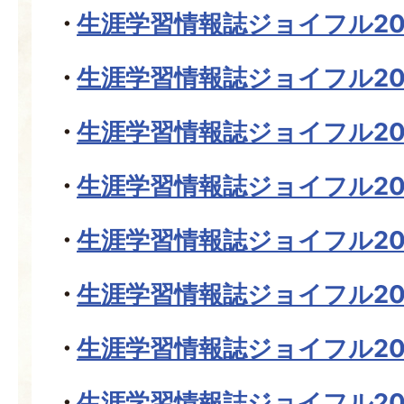
生涯学習情報誌ジョイフル20
生涯学習情報誌ジョイフル20
生涯学習情報誌ジョイフル20
生涯学習情報誌ジョイフル20
生涯学習情報誌ジョイフル20
生涯学習情報誌ジョイフル20
生涯学習情報誌ジョイフル20
生涯学習情報誌ジョイフル20