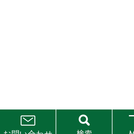
お問い合わせ