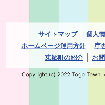
サイトマップ
個人
ホームページ運用方針
庁
東郷町の紹介
お問
Copyright (c) 2022 Togo Town. A