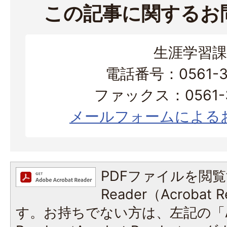
この記事に関するお
生涯学習課
電話番号：0561-38
ファックス：0561-3
メールフォームによる
PDFファイルを閲覧
Reader（Acroba
す。お持ちでない方は、左記の「A