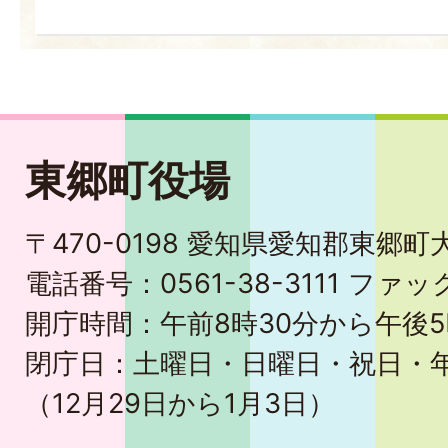
東郷町役場
〒470-0198 愛知県愛知郡東郷
電話番号：0561-38-3111 ファック
開庁時間：午前8時30分から午後5
閉庁日：土曜日・日曜日・祝日・
（12月29日から1月3日）