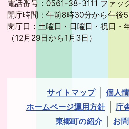
電話番号：0561-38-3111 ファック
開庁時間：午前8時30分から午後5
閉庁日：土曜日・日曜日・祝日・
（12月29日から1月3日）
サイトマップ
個人
ホームページ運用方針
庁
東郷町の紹介
お問