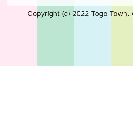
Copyright (c) 2022 Togo Town. A