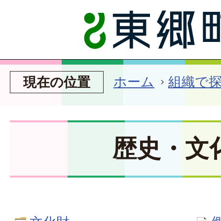
ホーム
組織で
現在の位置
歴史・文