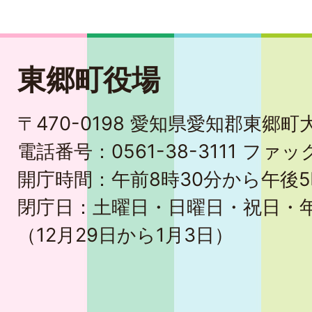
東郷町役場
〒470-0198 愛知県愛知郡東郷
電話番号：0561-38-3111 ファック
開庁時間：午前8時30分から午後5
閉庁日：土曜日・日曜日・祝日・
（12月29日から1月3日）