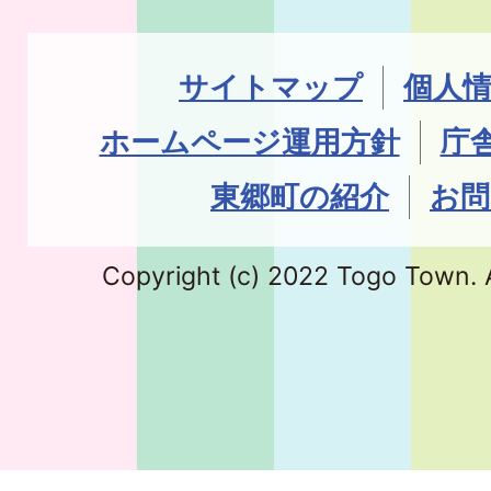
サイトマップ
個人
ホームページ運用方針
庁
東郷町の紹介
お問
Copyright (c) 2022 Togo Town. A