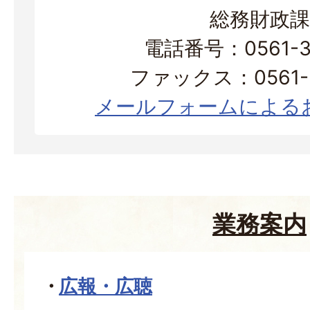
総務財政課
電話番号：0561-38
ファックス：0561-3
メールフォームによる
業務案内
広報・広聴