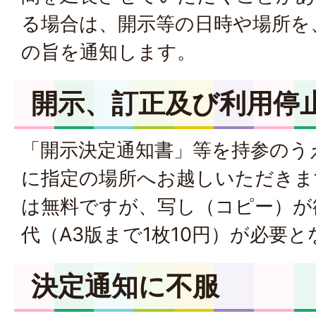
る場合は、開示等の日時や場所を
の旨を通知します。
開示、訂正及び利用停
「開示決定通知書」等を持参のう
に指定の場所へお越しいただきま
は無料ですが、写し（コピー）が
代（A3版まで1枚10円）が必要
決定通知に不服