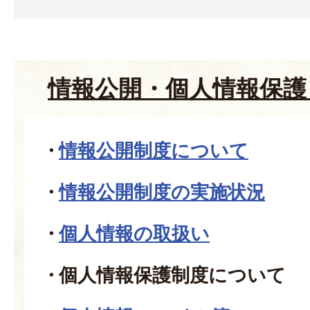
情報公開・個人情報保護
情報公開制度について
情報公開制度の実施状況
個人情報の取扱い
個人情報保護制度について