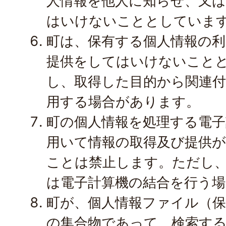
人情報を他人に知らせ、又
はいけないこととしていま
町は、保有する個人情報の利
提供をしてはいけないこと
し、取得した目的から関連
用する場合があります。
町の個人情報を処理する電子
用いて情報の取得及び提供
ことは禁止します。ただし
は電子計算機の結合を行う
町が、個人情報ファイル（保
の集合物であって、検索す