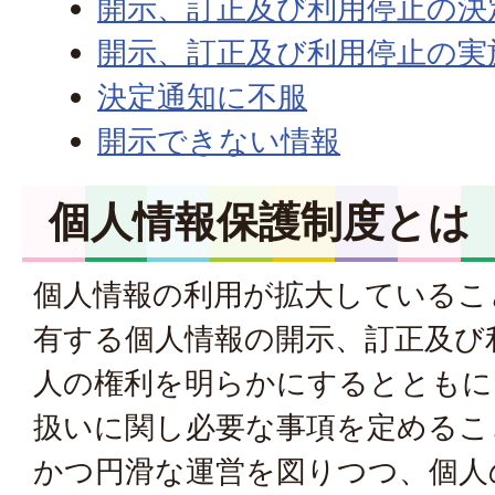
開示、訂正及び利用停止の決
開示、訂正及び利用停止の実
決定通知に不服
開示できない情報
個人情報保護制度とは
個人情報の利用が拡大しているこ
有する個人情報の開示、訂正及び
人の権利を明らかにするとともに
扱いに関し必要な事項を定めるこ
かつ円滑な運営を図りつつ、個人