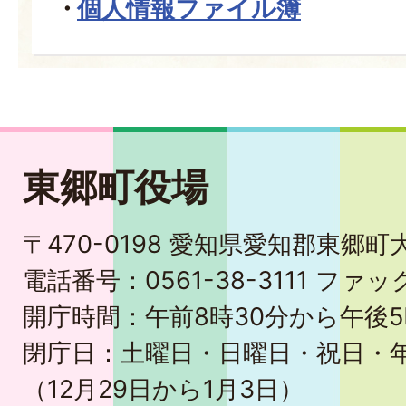
個人情報ファイル簿
東郷町役場
〒470-0198 愛知県愛知郡東郷
電話番号：0561-38-3111 ファック
開庁時間：午前8時30分から午後5
閉庁日：土曜日・日曜日・祝日・
（12月29日から1月3日）