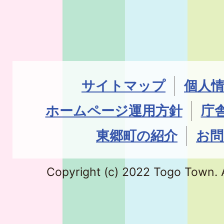
サイトマップ
個人
ホームページ運用方針
庁
東郷町の紹介
お問
Copyright (c) 2022 Togo Town. A