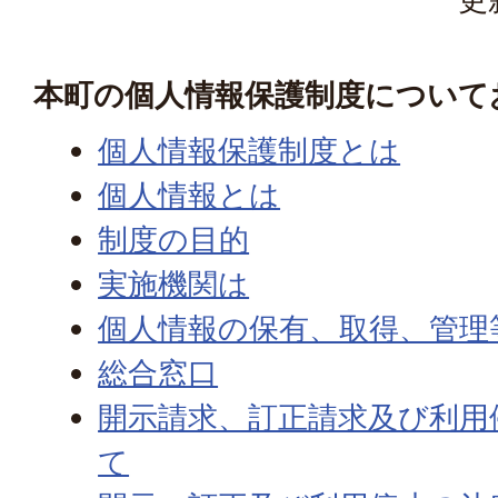
本町の個人情報保護制度について
個人情報保護制度とは
個人情報とは
制度の目的
実施機関は
個人情報の保有、取得、管理
総合窓口
開示請求、訂正請求及び利用
て