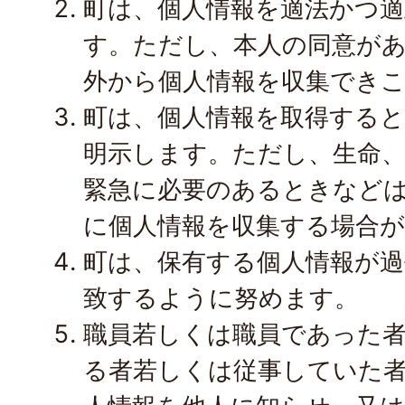
町は、個人情報を適法かつ適
す。ただし、本人の同意が
外から個人情報を収集でき
町は、個人情報を取得する
明示します。ただし、生命
緊急に必要のあるときなど
に個人情報を収集する場合
町は、保有する個人情報が過
致するように努めます。
職員若しくは職員であった
る者若しくは従事していた