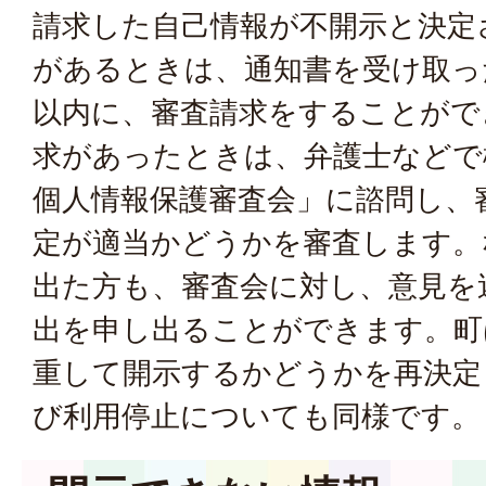
請求した自己情報が不開示と決定
があるときは、通知書を受け取っ
以内に、審査請求をすることがで
求があったときは、弁護士などで
個人情報保護審査会」に諮問し、
定が適当かどうかを審査します。
出た方も、審査会に対し、意見を
出を申し出ることができます。町
重して開示するかどうかを再決定
び利用停止についても同様です。