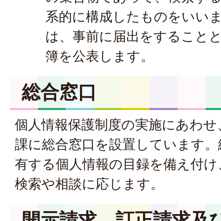
系的に構成したものをいい
は、事前に届出をすること
簿を公表します。
総合窓口
個人情報保護制度の実施にあわせ
課に総合窓口を設置しています。
有する個人情報の目録を備え付け
検索や相談に応じます。
開示請求、訂正請求及