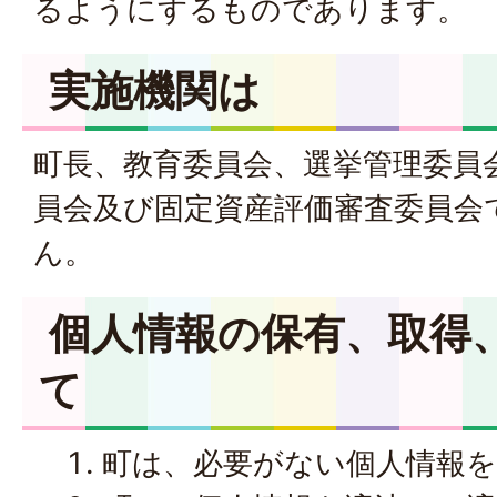
るようにするものであります。
実施機関は
町長、教育委員会、選挙管理委員
員会及び固定資産評価審査委員会
ん。
個人情報の保有、取得
て
町は、必要がない個人情報