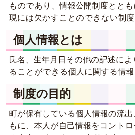
ものであり、情報公開制度ととも
現には欠かすことのできない制度
個人情報とは
氏名、生年月日その他の記述によ
ることができる個人に関する情報
制度の目的
町が保有している個人情報の流出
もに、本人が自己情報をコントロ