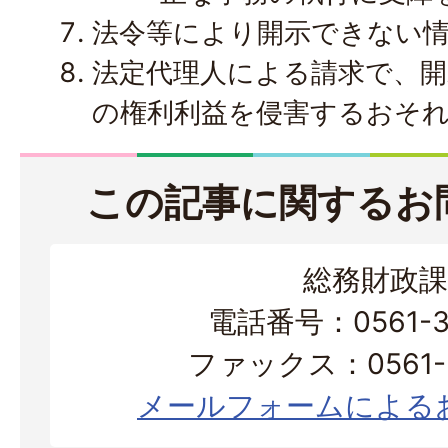
法令等により開示できない
法定代理人による請求で、
の権利利益を侵害するおそ
この記事に関するお
総務財政課
電話番号：0561-38
ファックス：0561-3
メールフォームによる