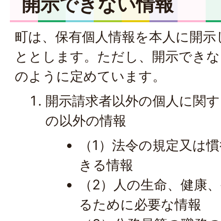
開示できない情報
町は、保有個人情報を本人に開示
ととします。ただし、開示できな
のように定めています。
開示請求者以外の個人に関
の以外の情報
（1）法令の規定又は
きる情報
（2）人の生命、健康
るために必要な情報