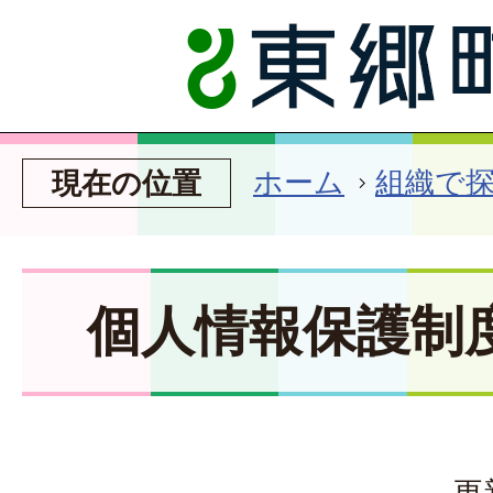
ホーム
組織で
現在の位置
個人情報保護制
更