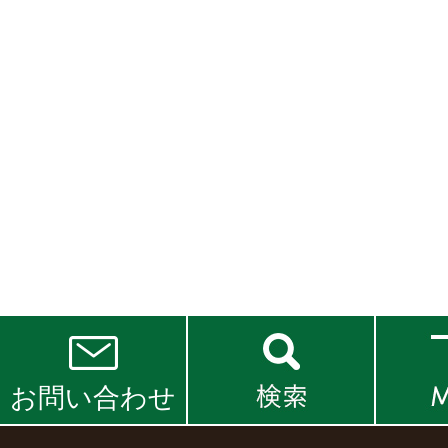
お問い合わせ