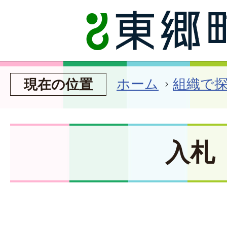
ホーム
組織で
現在の位置
入札