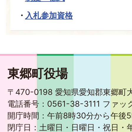
入札参加資格
東郷町役場
〒470-0198 愛知県愛知郡東郷
電話番号：0561-38-3111 ファック
開庁時間：午前8時30分から午後5
閉庁日：土曜日・日曜日・祝日・