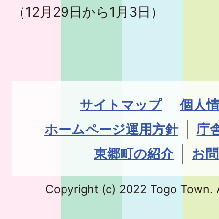
（12月29日から1月3日）
サイトマップ
個人
ホームページ運用方針
庁
東郷町の紹介
お問
Copyright (c) 2022 Togo Town. A