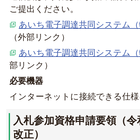
ご提出ください。
あいち電子調達共同システム（
（外部リンク）
あいち電子調達共同システム（
部リンク）
必要機器
インターネットに接続できる仕様
入札参加資格申請要領（令和
改正）