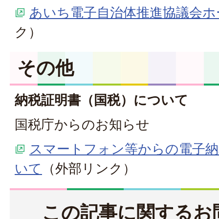
あいち電子自治体推進協議会ホ
ク）
その他
納税証明書（国税）について
国税庁からのお知らせ
スマートフォン等からの電子納
いて
（外部リンク）
この記事に関するお