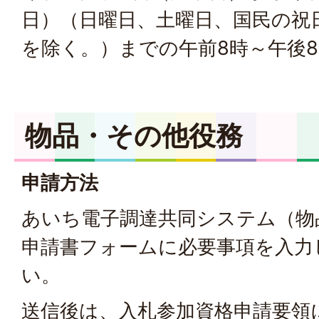
日）（日曜日、土曜日、国民の祝
を除く。）までの午前8時～午後8
物品・その他役務
申請方法
あいち電子調達共同システム（物
申請書フォームに必要事項を入力
い。
送信後は、入札参加資格申請要領