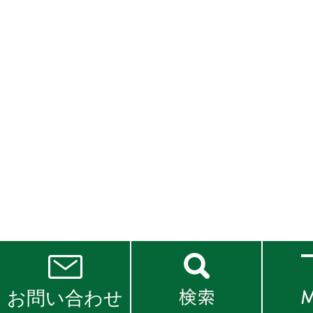
お問い合わせ