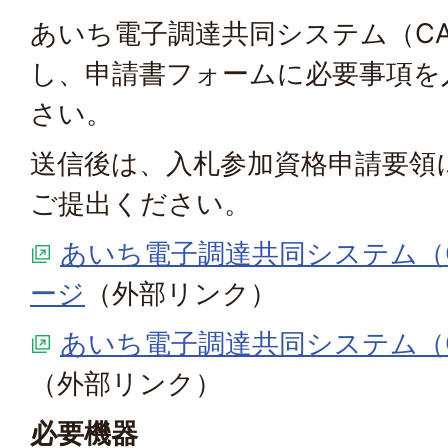
あいち電子調達共同システム（CA
し、申請書フォームに必要事項を
さい。
送信後は、入札参加資格申請要領
ご提出ください。
あいち電子調達共同システム（C
ージ
（外部リンク）
あいち電子調達共同システム（C
（外部リンク）
必要機器