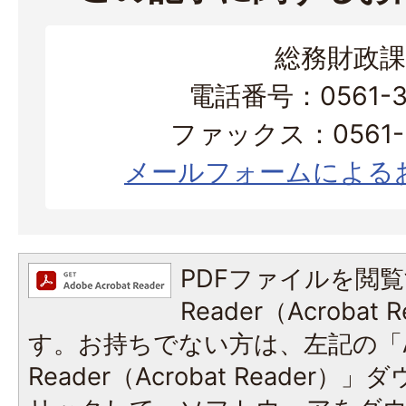
総務財政課
電話番号：0561-38
ファックス：0561-3
メールフォームによる
PDFファイルを閲覧
Reader（Acroba
す。お持ちでない方は、左記の「A
Reader（Acrobat Reade