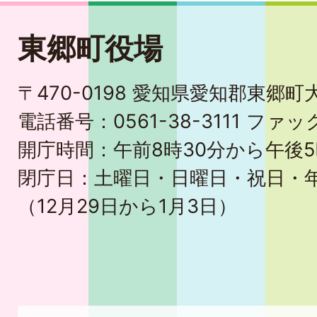
東郷町役場
〒470-0198 愛知県愛知郡東郷
電話番号：0561-38-3111 ファック
開庁時間：午前8時30分から午後5
閉庁日：土曜日・日曜日・祝日・
（12月29日から1月3日）