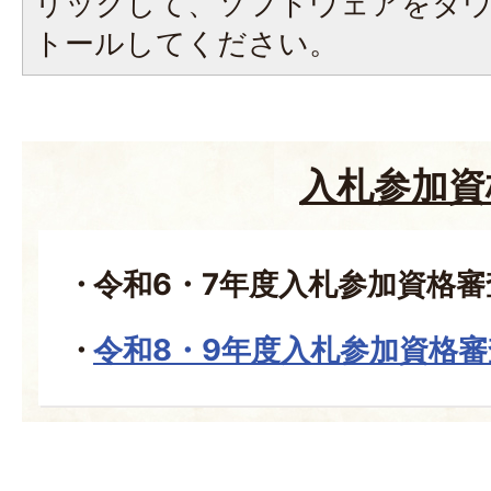
リックして、ソフトウェアをダ
トールしてください。
入札参加資
令和6・7年度入札参加資格
令和8・9年度入札参加資格