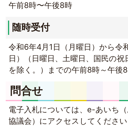
午前8時〜午後8時
随時受付
令和6年4月1日（月曜日）から令和
日）（日曜日、土曜日、国民の祝
を除く。）までの午前8時～午後8
問合せ
電子入札については、e-あいち
協議会）にアクセスしてください