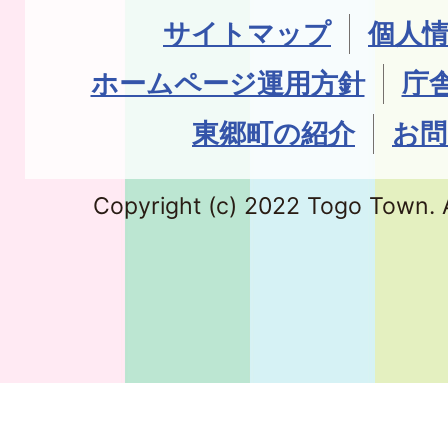
サイトマップ
個人
ホームページ運用方針
庁
東郷町の紹介
お問
Copyright (c) 2022 Togo Town. A