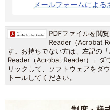
メールフォームによる
PDFファイルを閲覧
Reader（Acroba
す。お持ちでない方は、左記の「A
Reader（Acrobat Reade
リックして、ソフトウェアをダ
トールしてください。
制度・様