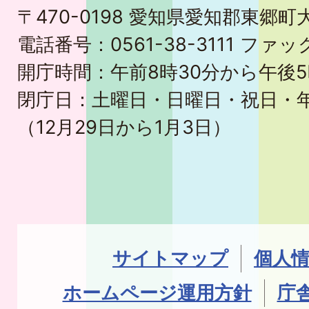
〒470-0198 愛知県愛知郡東郷
電話番号：0561-38-3111 ファック
開庁時間：午前8時30分から午後5
閉庁日：土曜日・日曜日・祝日・
（12月29日から1月3日）
サイトマップ
個人
ホームページ運用方針
庁