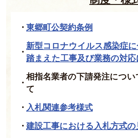
東郷町公契約条例
新型コロナウイルス感染症に
踏まえた工事及び業務の対応
相指名業者の下請発注につい
て
入札関連参考様式
建設工事における入札方式の