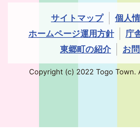
サイトマップ
個人
ホームページ運用方針
庁
東郷町の紹介
お問
Copyright (c) 2022 Togo Town. A