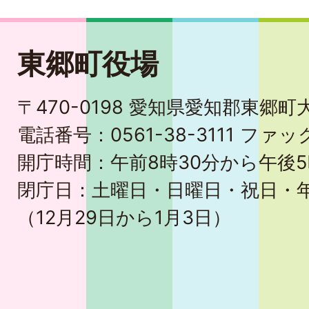
東郷町役場
〒470-0198 愛知県愛知郡東郷
電話番号：0561-38-3111 ファック
開庁時間：午前8時30分から午後5
閉庁日：土曜日・日曜日・祝日・
（12月29日から1月3日）