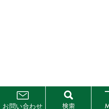
お問い合わせ