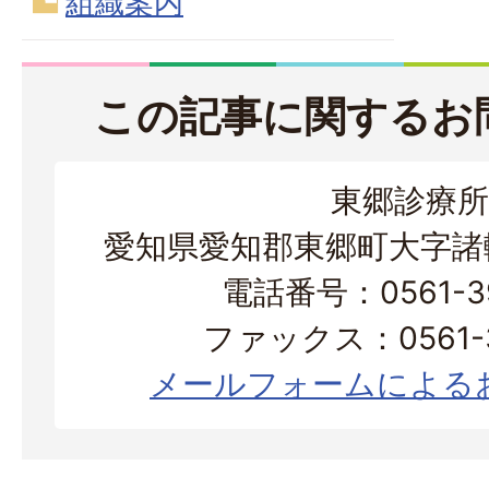
組織案内
この記事に関するお
東郷診療所
愛知県愛知郡東郷町大字諸輪
電話番号：0561-39
ファックス：0561-3
メールフォームによる