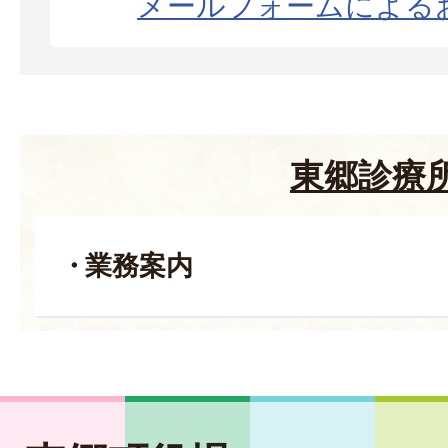
メールフォームによる
東郷診療
業務案内