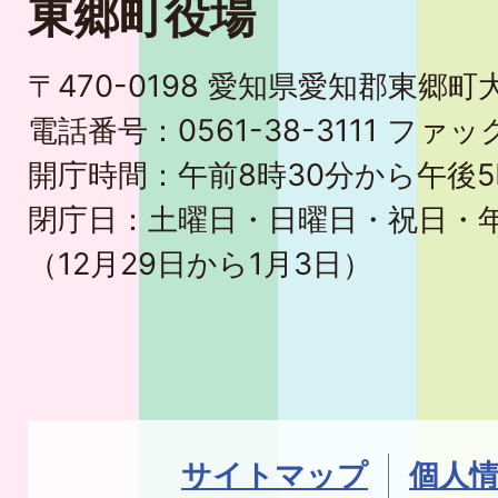
東郷町役場
〒470-0198 愛知県愛知郡東郷
電話番号：0561-38-3111 ファック
開庁時間：午前8時30分から午後5
閉庁日：土曜日・日曜日・祝日・
（12月29日から1月3日）
サイトマップ
個人