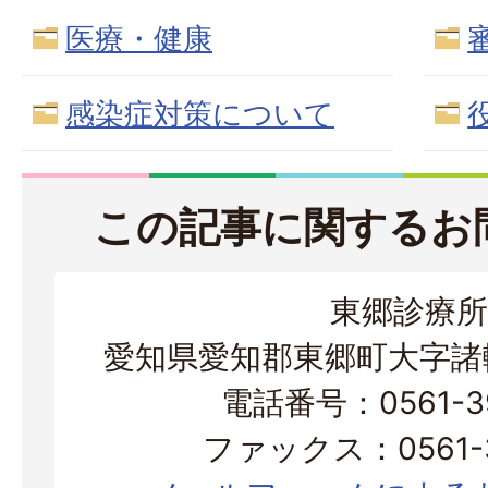
医療・健康
感染症対策について
この記事に関するお
東郷診療所
愛知県愛知郡東郷町大字諸輪
電話番号：0561-39
ファックス：0561-3