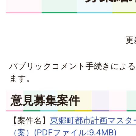
更
パブリックコメント手続きによる
ます。
意見募集案件
【案件名】
東郷町都市計画マスタ
（案）(PDFファイル:9.4MB)