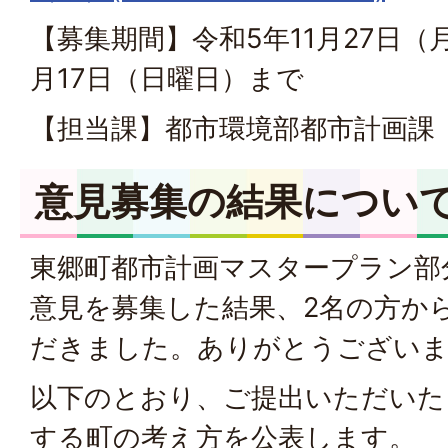
【募集期間】令和5年11月27日（
月17日（日曜日）まで
【担当課】都市環境部都市計画課
意見募集の結果につい
東郷町都市計画マスタープラン部
意見を募集した結果、2名の方か
だきました。ありがとうござい
以下のとおり、ご提出いただいた
する町の考え方を公表します。