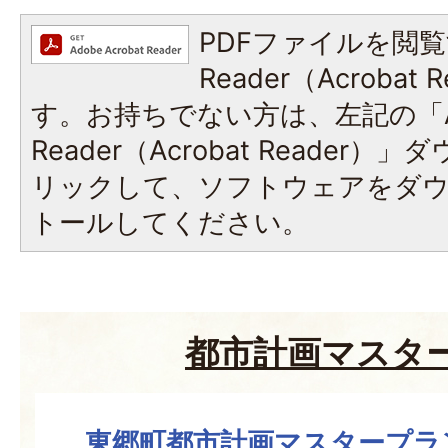
PDFファイルを閲覧
Reader（Acroba
す。お持ちでない方は、左記の「A
Reader（Acrobat Reade
リックして、ソフトウェアをダ
トールしてください。
都市計画マスタ
東郷町都市計画マスタープラン