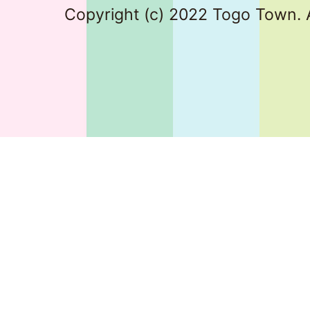
Copyright (c) 2022 Togo Town. A