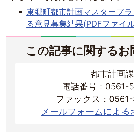
東郷町都市計画マスタープラ
る意見募集結果(PDFファイル:1
この記事に関するお
都市計画課
電話番号：0561-56
ファックス：0561-3
メールフォームによる