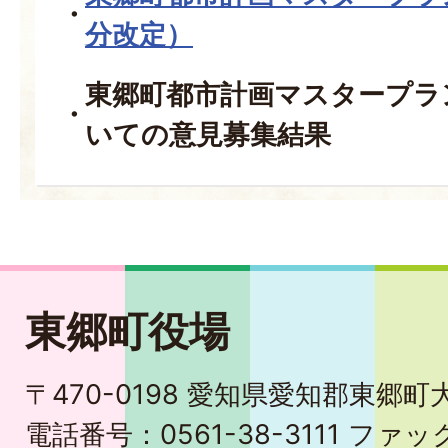
分改定）
東郷町都市計画マスタープラ
いての意見募集結果
東郷町役場
〒470-0198 愛知県愛知郡東郷
電話番号：0561-38-3111 ファック