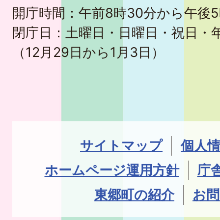
開庁時間：午前8時30分から午後5
閉庁日：土曜日・日曜日・祝日・
（12月29日から1月3日）
サイトマップ
個人
ホームページ運用方針
庁
東郷町の紹介
お問