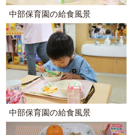
中部保育園の給食風景
中部保育園の給食風景