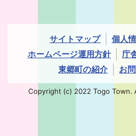
サイトマップ
個人
ホームページ運用方針
庁
東郷町の紹介
お問
Copyright (c) 2022 Togo Town. A