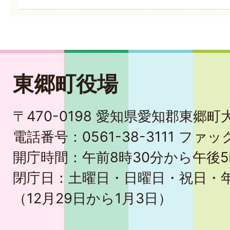
東郷町役場
〒470-0198 愛知県愛知郡東郷
電話番号：0561-38-3111 ファック
開庁時間：午前8時30分から午後5
閉庁日：土曜日・日曜日・祝日・
（12月29日から1月3日）