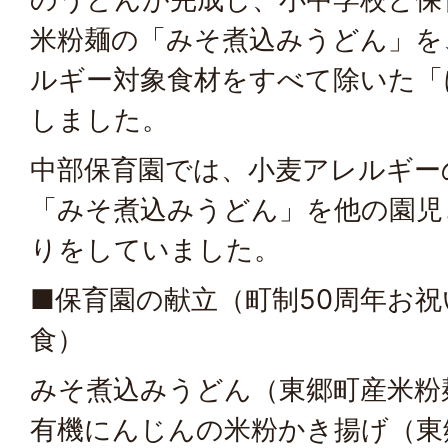
米粉麺の「みそ煮込みうどん」を
ルギー対象食材をすべて除いた「
しました。
中部保育園では、小麦アレルギー
「みそ煮込みうどん」を他の園児
りをしていました。
■保育園の献立（町制50周年お
食）
みそ煮込みうどん（東郷町産米粉
有機にんじんの米粉かき揚げ（東