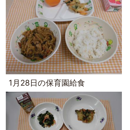
1月28日の保育園給食