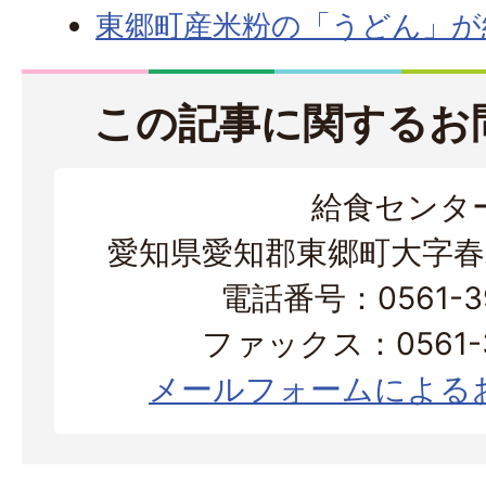
東郷町産米粉の「うどん」が
この記事に関するお
給食センタ
愛知県愛知郡東郷町大字春
電話番号：0561-39
ファックス：0561-3
メールフォームによる