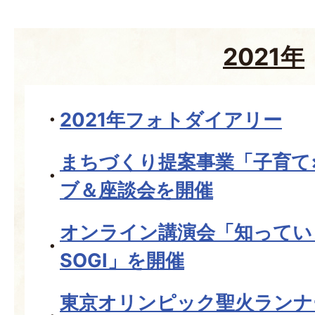
2021年
2021年フォトダイアリー
まちづくり提案事業「子育て
ブ＆座談会を開催
オンライン講演会「知っていま
SOGI」を開催
東京オリンピック聖火ランナ