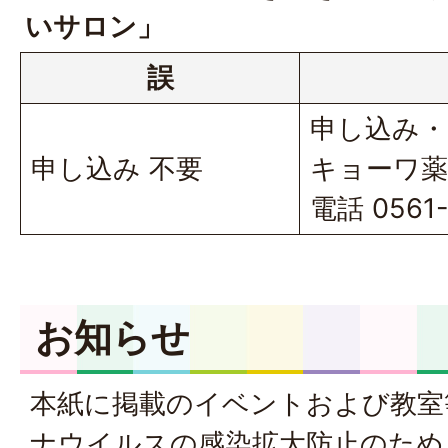
いサロン」
誤
申し込み・
申し込み 不要
キョーワ薬
電話 0561-
お知らせ
本紙に掲載のイベントおよび教室
ナウイルスの感染拡大防止のため