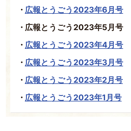
広報とうごう2023年6月号
広報とうごう2023年5月号
広報とうごう2023年4月号
広報とうごう2023年3月号
広報とうごう2023年2月号
広報とうごう2023年1月号