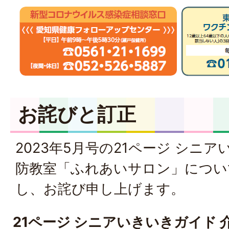
お詫びと訂正
2023年5月号の21ページ シニ
防教室「ふれあいサロン」につい
し、お詫び申し上げます。
21ページ シニアいきいきガイド 