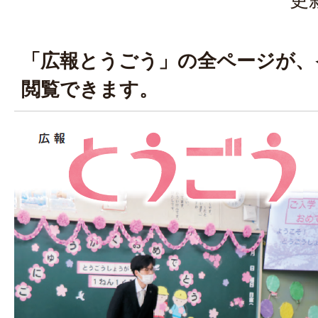
「広報とうごう」の全ページが、
閲覧できます。