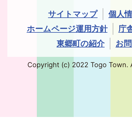
サイトマップ
個人
ホームページ運用方針
庁
東郷町の紹介
お問
Copyright (c) 2022 Togo Town. A