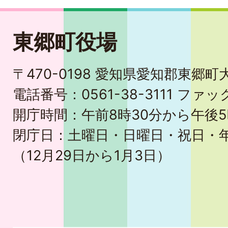
東郷町役場
〒470-0198 愛知県愛知郡東郷
電話番号：0561-38-3111 ファック
開庁時間：午前8時30分から午後5
閉庁日：土曜日・日曜日・祝日・
（12月29日から1月3日）