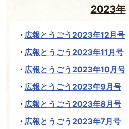
2023年
広報とうごう2023年12月号
広報とうごう2023年11月号
広報とうごう2023年10月号
広報とうごう2023年9月号
広報とうごう2023年8月号
広報とうごう2023年7月号