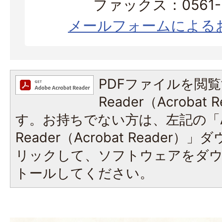
ファックス：0561-3
メールフォームによる
PDFファイルを閲覧
Reader（Acroba
す。お持ちでない方は、左記の「A
Reader（Acrobat Reade
リックして、ソフトウェアをダ
トールしてください。