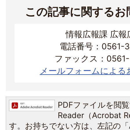
この記事に関するお
情報広報課 広報
電話番号：0561-38
ファックス：0561-3
メールフォームによる
PDFファイルを閲覧
Reader（Acroba
す。お持ちでない方は、左記の「A