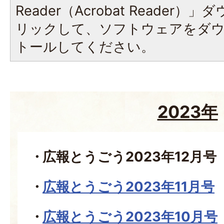
Reader（Acrobat Reade
リックして、ソフトウェアをダ
トールしてください。
2023年
広報とうごう2023年12月号
広報とうごう2023年11月号
広報とうごう2023年10月号