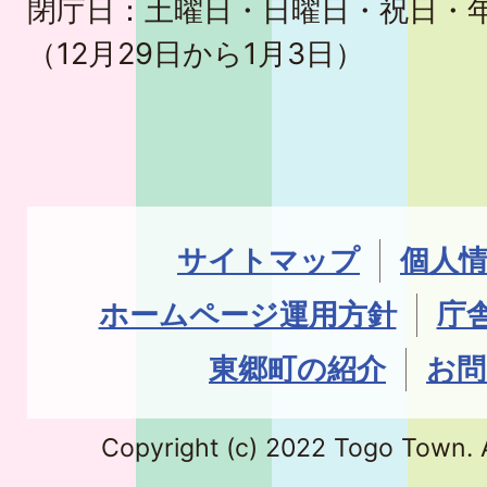
閉庁日：土曜日・日曜日・祝日・
（12月29日から1月3日）
サイトマップ
個人
ホームページ運用方針
庁
東郷町の紹介
お問
Copyright (c) 2022 Togo Town. A