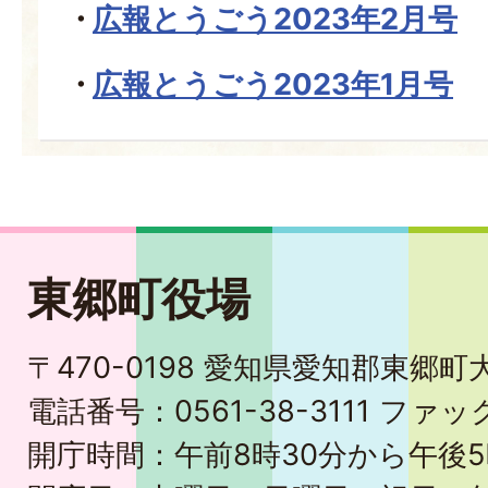
広報とうごう2023年2月号
広報とうごう2023年1月号
東郷町役場
〒470-0198 愛知県愛知郡東郷
電話番号：0561-38-3111 ファック
開庁時間：午前8時30分から午後5