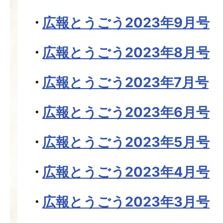
広報とうごう2023年9月号
広報とうごう2023年8月号
広報とうごう2023年7月号
広報とうごう2023年6月号
広報とうごう2023年5月号
広報とうごう2023年4月号
広報とうごう2023年3月号