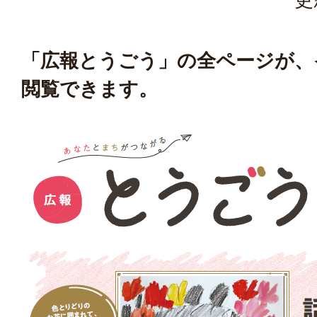
「広報とうごう」の全ページが、
閲覧できます。