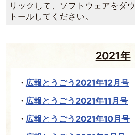
リックして、ソフトウェアをダ
トールしてください。
2021年
広報とうごう2021年12月号
広報とうごう2021年11月号
広報とうごう2021年10月号