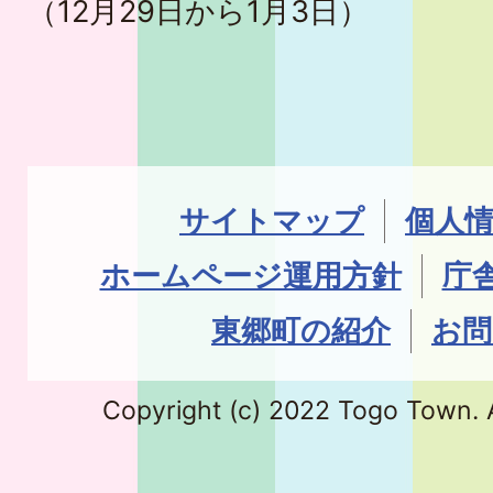
（12月29日から1月3日）
サイトマップ
個人
ホームページ運用方針
庁
東郷町の紹介
お問
Copyright (c) 2022 Togo Town. A