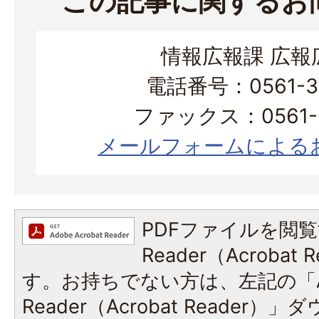
この記事に関するお
情報広報課 広報
電話番号：0561-38
ファックス：0561-3
メールフォームによる
PDFファイルを閲覧
Reader（Acroba
す。お持ちでない方は、左記の「A
Reader（Acrobat Reade