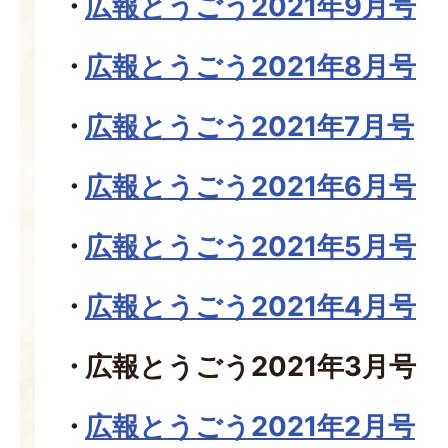
広報とうごう2021年9月号
広報とうごう2021年8月号
広報とうごう2021年7月号
広報とうごう2021年6月号
広報とうごう2021年5月号
広報とうごう2021年4月号
広報とうごう2021年3月号
広報とうごう2021年2月号