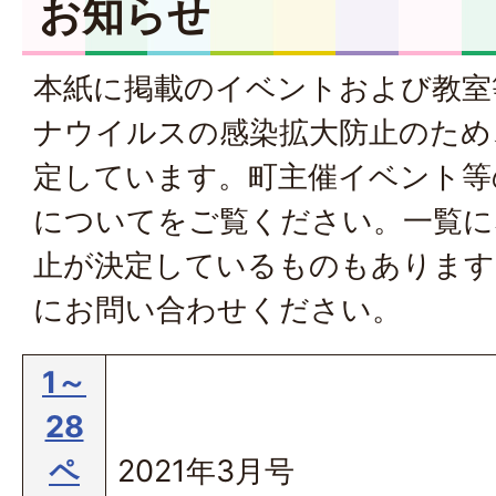
お知らせ
本紙に掲載のイベントおよび教室
ナウイルスの感染拡大防止のため
定しています。
町主催イベント等
について
をご覧ください。一覧に
止が決定しているものもあります
にお問い合わせください。
1～
28
ペ
2021年3月号