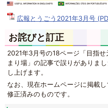
広報とうごう2021年3月号 (PDF
お詫びと訂正
2021年3月号の18ページ「目指
まり場」の記事で誤りがありまし
し上げます。
なお、現在ホームページに掲載し
修正済みのものです。