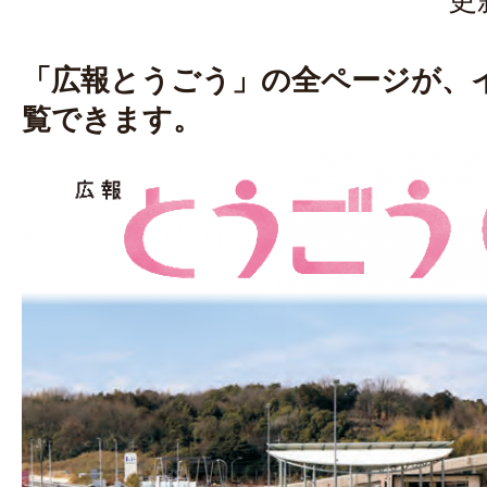
「広報とうごう」の全ページが、
覧できます。