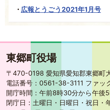
広報とうごう2021年1月号
東郷町役場
〒470-0198 愛知県愛知郡東郷
電話番号：0561-38-3111 ファック
開庁時間：午前8時30分から午後5
閉庁日：土曜日・日曜日・祝日・