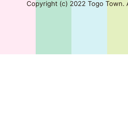
Copyright (c) 2022 Togo Town. A