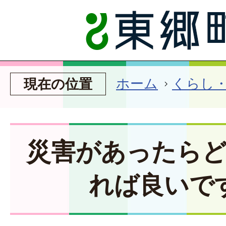
ホーム
くらし
現在の位置
災害があったら
れば良いで