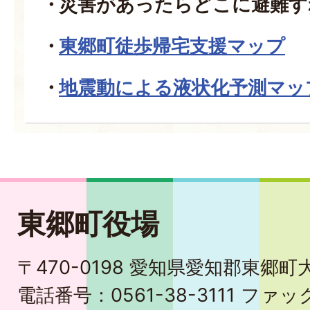
災害があったらどこに避難す
東郷町徒歩帰宅支援マップ
地震動による液状化予測マッ
東郷町役場
〒470-0198 愛知県愛知郡東郷
電話番号：0561-38-3111 ファック