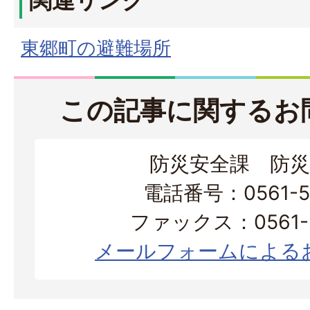
関連リンク
東郷町の避難場所
この記事に関するお
防災安全課 防災
電話番号：0561-56
ファックス：0561-3
メールフォームによる