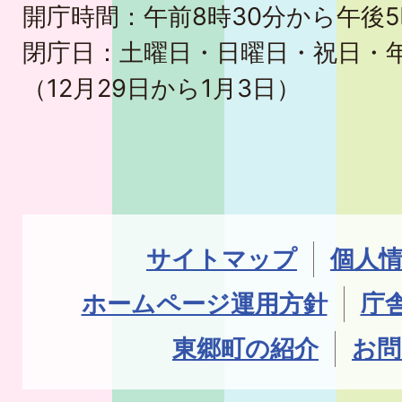
開庁時間：午前8時30分から午後5
閉庁日：土曜日・日曜日・祝日・
（12月29日から1月3日）
サイトマップ
個人
ホームページ運用方針
庁
東郷町の紹介
お問