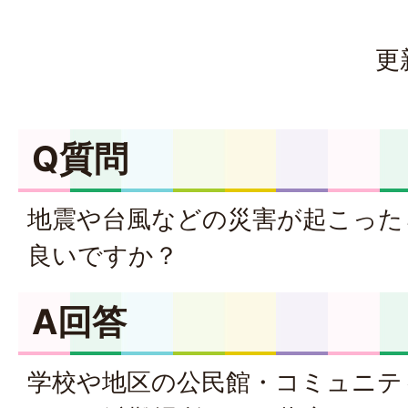
更
Q質問
地震や台風などの災害が起こった
良いですか？
A回答
学校や地区の公民館・コミュニテ