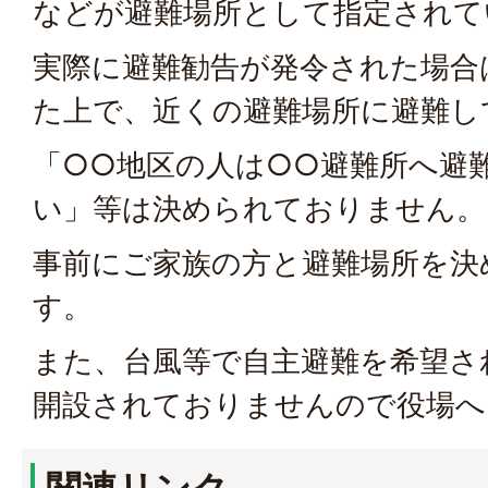
などが避難場所として指定されて
実際に避難勧告が発令された場合
た上で、近くの避難場所に避難し
「○○地区の人は○○避難所へ避
い」等は決められておりません。
事前にご家族の方と避難場所を決
す。
また、台風等で自主避難を希望さ
開設されておりませんので役場へ