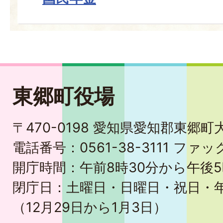
東郷町役場
〒470-0198 愛知県愛知郡東郷
電話番号：0561-38-3111 ファック
開庁時間：午前8時30分から午後5
閉庁日：土曜日・日曜日・祝日・
（12月29日から1月3日）