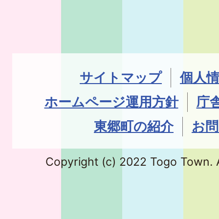
サイトマップ
個人
ホームページ運用方針
庁
東郷町の紹介
お問
Copyright (c) 2022 Togo Town. A