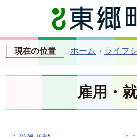
ホーム
ライフ
現在の位置
雇用・