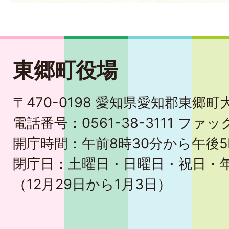
東郷町役場
〒470-0198 愛知県愛知郡東郷
電話番号：0561-38-3111 ファック
開庁時間：午前8時30分から午後5
閉庁日：土曜日・日曜日・祝日・
（12月29日から1月3日）