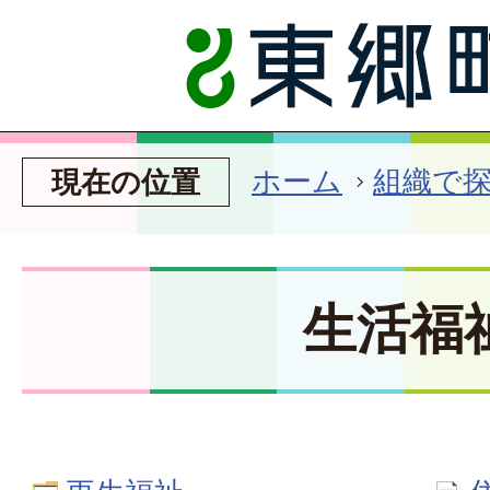
ホーム
組織で
現在の位置
生活福