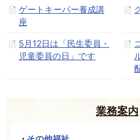
ゲートキーパー養成講
座
5月12日は「民生委員・
児童委員の日」です
業務案内
その他福祉