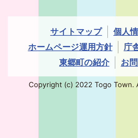
サイトマップ
個人
ホームページ運用方針
庁
東郷町の紹介
お問
Copyright (c) 2022 Togo Town. A