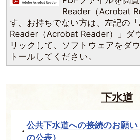
PDFファイルを閲覧
Reader（Acroba
す。お持ちでない方は、左記の「A
Reader（Acrobat Reade
リックして、ソフトウェアをダ
トールしてください。
下水道
公共下水道への接続のお願い
の公表）