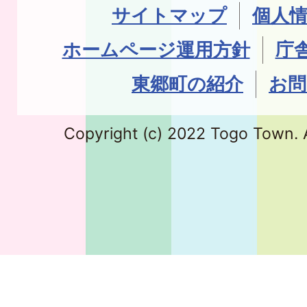
サイトマップ
個人
ホームページ運用方針
庁
東郷町の紹介
お問
Copyright (c) 2022 Togo Town. A