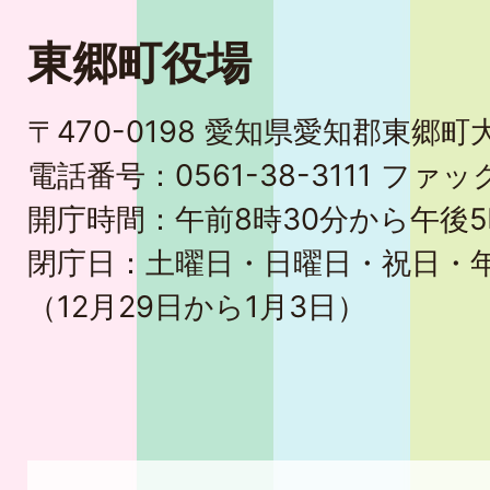
東郷町役場
〒470-0198 愛知県愛知郡東郷
電話番号：0561-38-3111 ファック
開庁時間：午前8時30分から午後5
閉庁日：土曜日・日曜日・祝日・
（12月29日から1月3日）