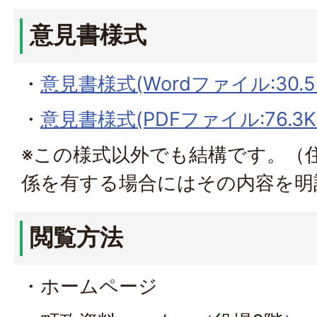
意見書様式
・
意見書様式(Wordファイル:30.5
・
意見書様式(PDFファイル:76.3K
※この様式以外でも結構です。（
係を有する場合にはその内容を明
閲覧方法
・ホームページ