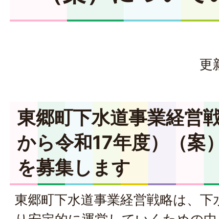
更
東郷町下水道事業経営戦
から令和17年度）（案
を募集します
東郷町下水道事業経営戦略は、下