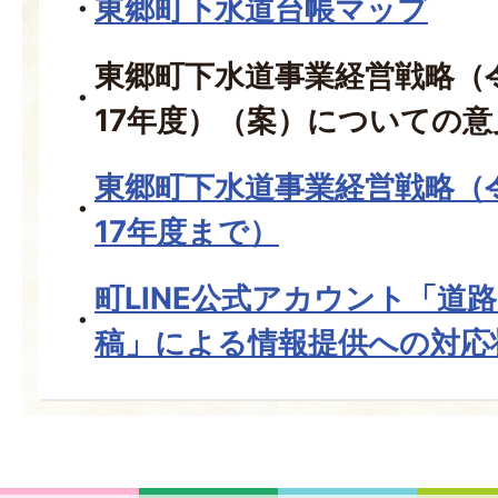
東郷町下水道台帳マップ
東郷町下水道事業経営戦略（
17年度）（案）についての意
東郷町下水道事業経営戦略（
17年度まで）
町LINE公式アカウント「道
稿」による情報提供への対応