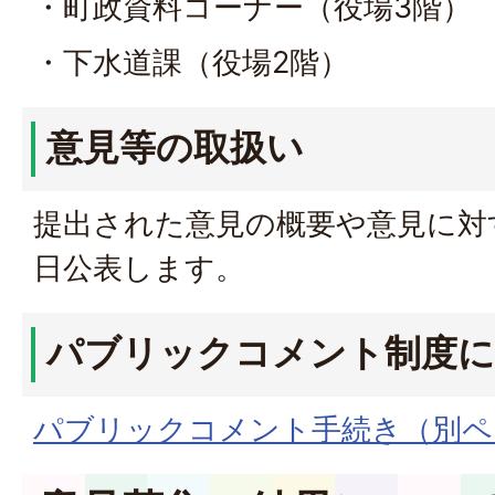
・町政資料コーナー（役場3階）
・下水道課（役場2階）
意見等の取扱い
提出された意見の概要や意見に対
日公表します。
パブリックコメント制度
パブリックコメント手続き（別ペ