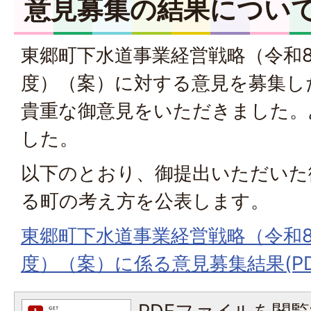
意見募集の結果につい
東郷町下水道事業経営戦略（令和8
度）（案）に対する意見を募集し
貴重な御意見をいただきました。
した。
以下のとおり、御提出いただいた
る町の考え方を公表します。
東郷町下水道事業経営戦略（令和8
度）（案）に係る意見募集結果(PDF