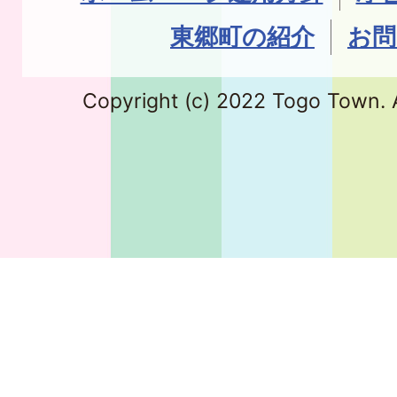
東郷町の紹介
お問
Copyright (c) 2022 Togo Town. A