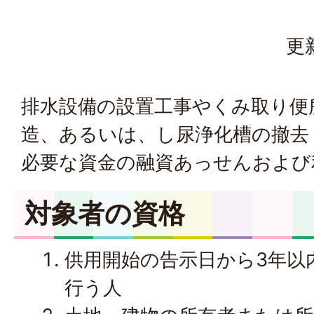
更
排水設備の設置工事やくみ取り便
造、あるいは、し尿浄化槽の撤去
必要な資金の融資あっせんおよび
対象者の資格
供用開始の告示日から3年以
行う人