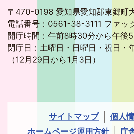
〒470-0198 愛知県愛知郡東郷
電話番号：0561-38-3111 ファック
開庁時間：午前8時30分から午後5
閉庁日：土曜日・日曜日・祝日・
（12月29日から1月3日）
サイトマップ
個人
ホームページ運用方針
庁