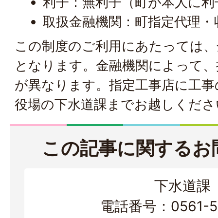
利子：無利子（町が本人に利
取扱金融機関：町指定代理・
この制度のご利用にあたっては、
となります。金融機関によって、
が異なります。指定工事店に工事
役場の下水道課までお越しくださ
この記事に関するお
下水道課
電話番号：0561-56