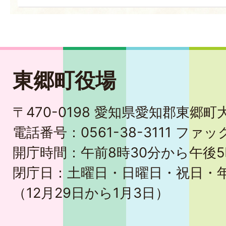
東郷町役場
〒470-0198 愛知県愛知郡東郷
電話番号：0561-38-3111 ファック
開庁時間：午前8時30分から午後5
閉庁日：土曜日・日曜日・祝日・
（12月29日から1月3日）