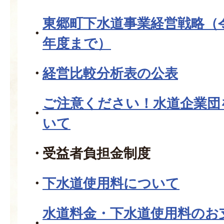
東郷町下水道事業経営戦略（
年度まで）
経営比較分析表の公表
ご注意ください！水道企業団
いて
受益者負担金制度
下水道使用料について
水道料金・下水道使用料のお