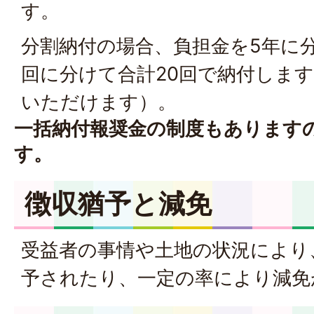
す。
分割納付の場合、負担金を5年に分
回に分けて合計20回で納付しま
いただけます）。
一括納付報奨金の制度もあります
す。
徴収猶予と減免
受益者の事情や土地の状況により
予されたり、一定の率により減免