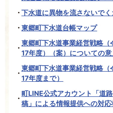
下水道に異物を流さないでく
東郷町下水道台帳マップ
東郷町下水道事業経営戦略（
17年度）（案）についての意
東郷町下水道事業経営戦略（
17年度まで）
町LINE公式アカウント「道
稿」による情報提供への対応