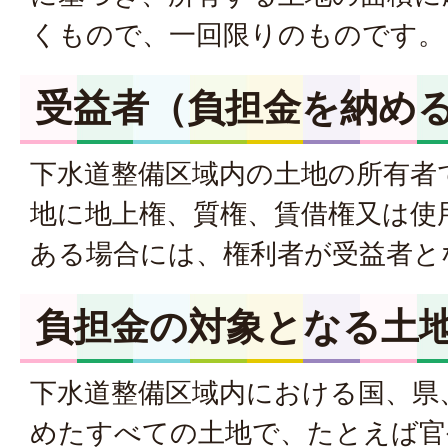
くもので、一回限りのものです。
受益者（負担金を納め
下水道整備区域内の土地の所有者
地に地上権、質権、賃借権又は使
ある場合には、権利者が受益者と
負担金の対象となる土
下水道整備区域内における国、県
めたすべての土地で、たとえば官