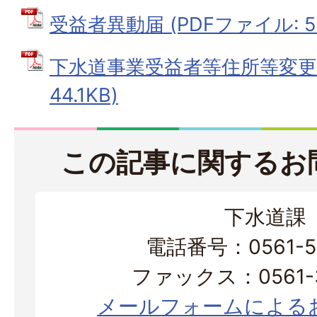
受益者異動届 (PDFファイル: 54
下水道事業受益者等住所等変更届
44.1KB)
この記事に関するお
下水道課
電話番号：0561-56
ファックス：0561-3
メールフォームによる