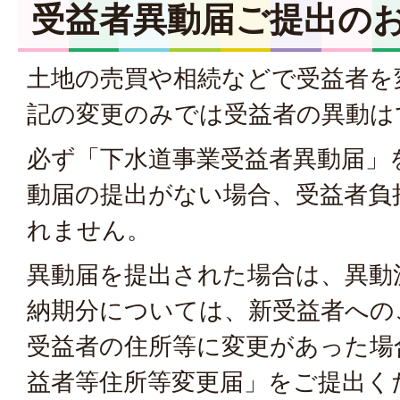
受益者異動届ご提出の
土地の売買や相続などで受益者を
記の変更のみでは受益者の異動は
必ず「下水道事業受益者異動届」
動届の提出がない場合、受益者負
れません。
異動届を提出された場合は、異動
納期分については、新受益者への
受益者の住所等に変更があった場
益者等住所等変更届」をご提出く