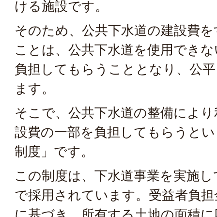
ける施設です。
そのため、公共下水道の建設費を
ことは、公共下水道を使用できな
負担してもらうこととなり、公平
ます。
そこで、公共下水道の整備により
設費の一部を負担してもらうとい
制度」です。
この制度は、下水道事業を実施し
で採用されています。受益者負担
に基づき、所有する土地の面積に