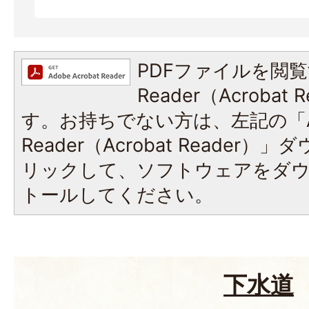
PDFファイルを閲覧
Reader（Acroba
す。お持ちでない方は、左記の「A
Reader（Acrobat Reade
リックして、ソフトウェアをダ
トールしてください。
下水道