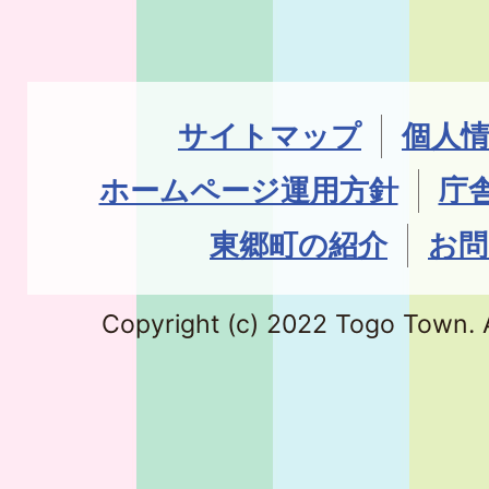
サイトマップ
個人
ホームページ運用方針
庁
東郷町の紹介
お問
Copyright (c) 2022 Togo Town. A