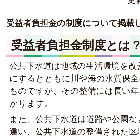
受益者負担金の制度について掲載
受益者負担金制度とは
公共下水道は地域の生活環境を改
にするとともに川や海の水質保全
ものですが、その整備には長い年
かります。
また、公共下水道は道路や公園な
違い、公共下水道の整備された区