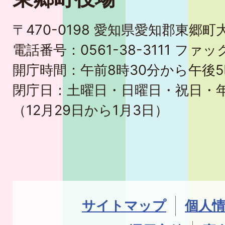
〒470-0198 愛知県愛知郡東郷
電話番号：0561-38-3111 ファック
開庁時間：午前8時30分から午後5
閉庁日：土曜日・日曜日・祝日・
（12月29日から1月3日）
サイトマップ
個人