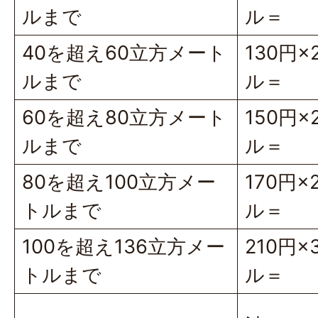
ルまで
ル＝
40を超え60立方メート
130円
ルまで
ル＝
60を超え80立方メート
150円
ルまで
ル＝
80を超え100立方メー
170円
トルまで
ル＝
100を超え136立方メー
210円
トルまで
ル＝