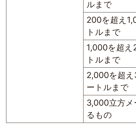
ルまで
200を超え1
トルまで
1,000を超え
トルまで
2,000を超え
ートルまで
3,000立方
るもの