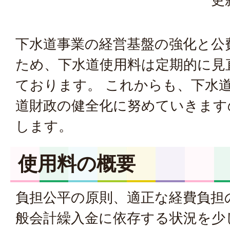
下水道事業の経営基盤の強化と公
ため、下水道使用料は定期的に見
ております。 これからも、下水
道財政の健全化に努めていきます
します。
使用料の概要
負担公平の原則、適正な経費負担
般会計繰入金に依存する状況を少