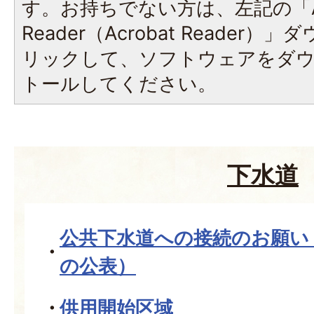
す。お持ちでない方は、左記の「A
Reader（Acrobat Reade
リックして、ソフトウェアをダ
トールしてください。
下水道
公共下水道への接続のお願い
の公表）
供用開始区域