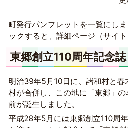
町発行パンフレットを一覧にしま
ックすると、詳細ページ（サイト
東郷創立110周年記念誌
明治39年5月10日に、諸和村と春
村が合併し、この地に「東郷」の
前が誕生しました。
平成28年5月には東郷創立110周