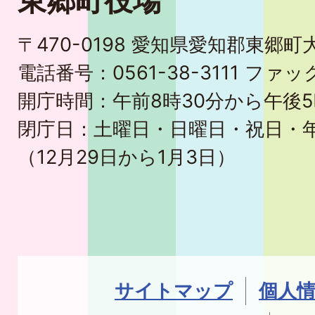
東郷町役場
〒470-0198 愛知県愛知郡東郷
電話番号：0561-38-3111 ファック
開庁時間：午前8時30分から午後5
閉庁日：土曜日・日曜日・祝日・
（12月29日から1月3日）
サイトマップ
個人