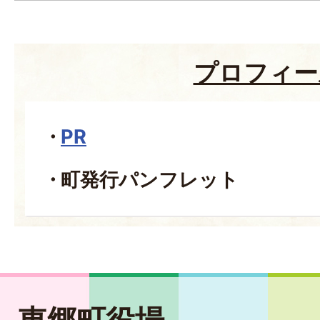
プロフィー
PR
町発行パンフレット