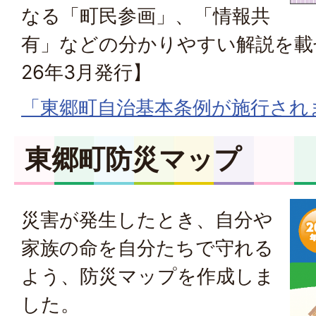
なる「町民参画」、「情報共
有」などの分かりやすい解説を載
26年3月発行】
「東郷町自治基本条例が施行され
東郷町防災マップ
災害が発生したとき、自分や
家族の命を自分たちで守れる
よう、防災マップを作成しま
した。