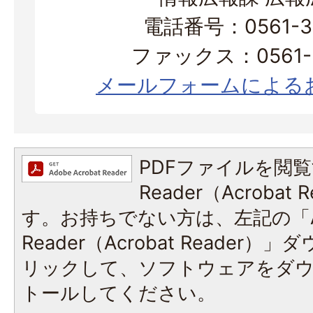
電話番号：0561-38
ファックス：0561-3
メールフォームによる
PDFファイルを閲覧
Reader（Acroba
す。お持ちでない方は、左記の「A
Reader（Acrobat Reade
リックして、ソフトウェアをダ
トールしてください。