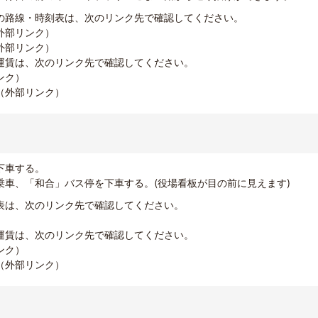
の路線・時刻表は、次のリンク先で確認してください。
外部リンク）
外部リンク）
運賃は、次のリンク先で確認してください。
ンク）
（外部リンク）
下車する。
乗車、「和合」バス停を下車する。(役場看板が目の前に見えます)
表は、次のリンク先で確認してください。
）
運賃は、次のリンク先で確認してください。
ンク）
（外部リンク）