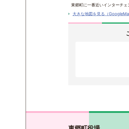
東郷町に一番近いインターチェ
大きな地図を見る（GoogleM
東郷町役場