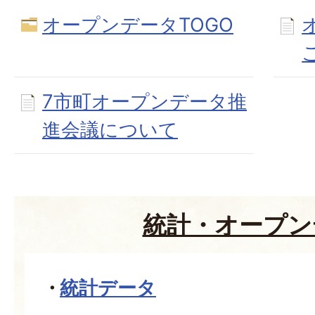
オープンデータTOGO
7市町オープンデータ推
進会議について
統計・オープン
統計データ