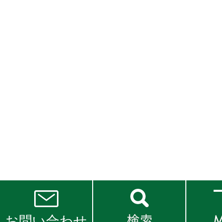
お問い合わせ