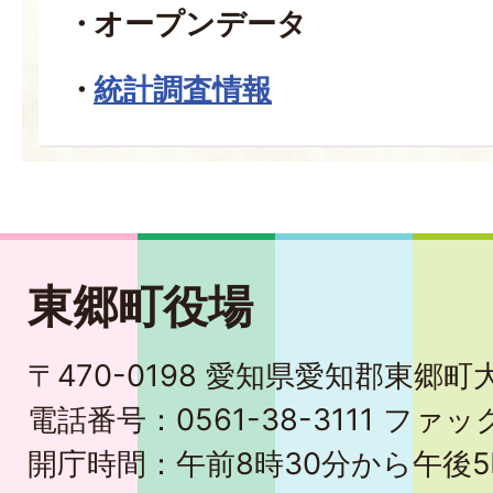
オープンデータ
統計調査情報
東郷町役場
〒470-0198 愛知県愛知郡東郷
電話番号：0561-38-3111 ファック
開庁時間：午前8時30分から午後5