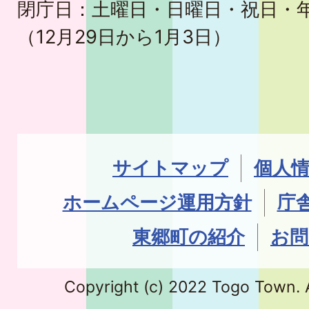
閉庁日：土曜日・日曜日・祝日・
（12月29日から1月3日）
サイトマップ
個人
ホームページ運用方針
庁
東郷町の紹介
お問
Copyright (c) 2022 Togo Town. A