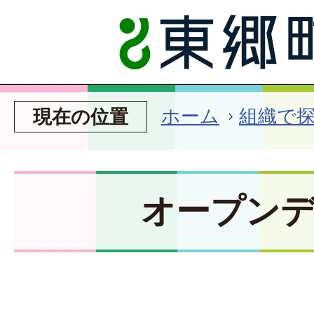
ホーム
組織で
現在の位置
オープン