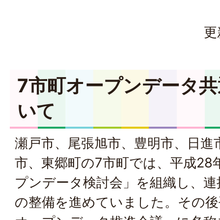
更
7市町オープンデータ
いて
瀬戸市、尾張旭市、豊明市、日進
市、東郷町の7市町では、平成28
プンデータ検討会」を組織し、連
の整備を進めていました。その後