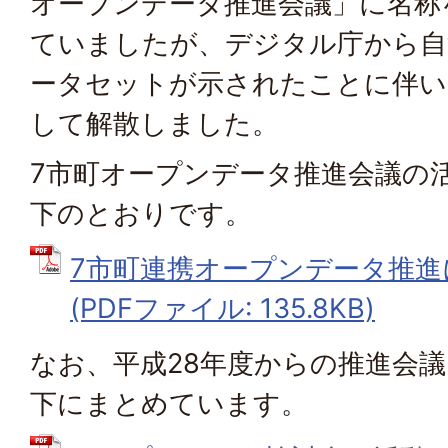
オープンデータ推進会議」に名称
ていましたが、デジタル庁から自
ータセットが示されたことに伴い
して解散しました。
7市町オープンデータ推進会議の
下のとおりです。
7市町連携オープンデータ推進
(PDFファイル: 135.8KB)
なお、平成28年度からの推進会
下にまとめています。