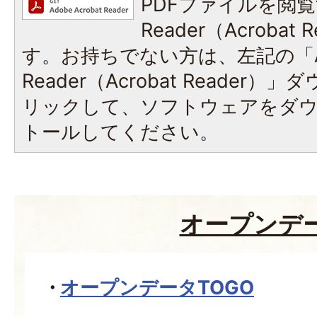
PDFファイルを閲覧
Reader（Acroba
す。お持ちでない方は、左記の「A
Reader（Acrobat Reade
リックして、ソフトウェアをダ
トールしてください。
オープンデ
オープンデータTOGO