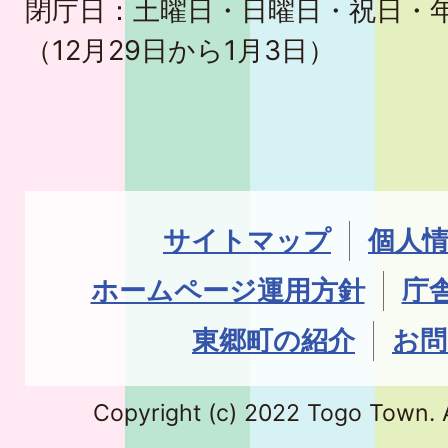
閉庁日：土曜日・日曜日・祝日・
（12月29日から1月3日）
サイトマップ
個人
ホームページ運用方針
庁
東郷町の紹介
お問
Copyright (c) 2022 Togo Town. A