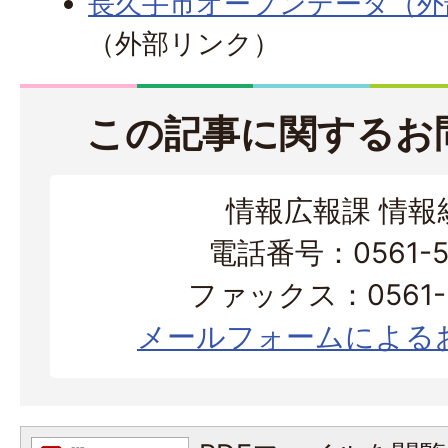
長久手市オープンデータ（外
（外部リンク）
この記事に関するお
情報広報課 情報
電話番号：0561-56
ファックス：0561-3
メールフォームによる