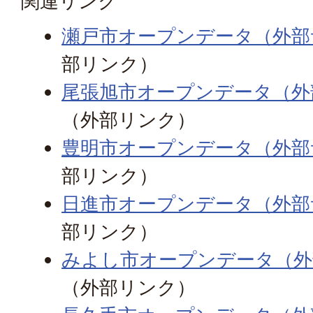
関連リンク
瀬戸市オープンデータ（外部
部リンク）
尾張旭市オープンデータ（外
（外部リンク）
豊明市オープンデータ（外部
部リンク）
日進市オープンデータ（外部
部リンク）
みよし市オープンデータ（外
（外部リンク）