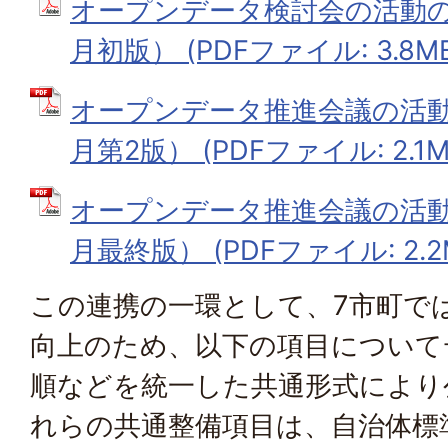
オープンデータ検討会の活動の
月初版） (PDFファイル: 3.8M
オープンデータ推進会議の活動
月第2版） (PDFファイル: 2.1M
オープンデータ推進会議の活動
月最終版） (PDFファイル: 2.2
この連携の一環として、7市町で
向上のため、以下の項目について
順などを統一した共通形式により
れらの共通整備項目は、自治体標