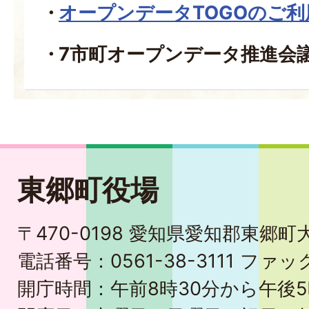
オープンデータTOGOのご
7市町オープンデータ推進会
東郷町役場
〒470-0198 愛知県愛知郡東郷
電話番号：0561-38-3111 ファック
開庁時間：午前8時30分から午後5