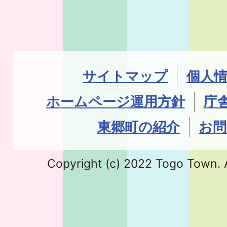
サイトマップ
個人
ホームページ運用方針
庁
東郷町の紹介
お問
Copyright (c) 2022 Togo Town. A