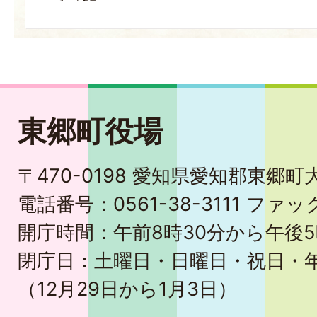
東郷町役場
〒470-0198 愛知県愛知郡東郷
電話番号：0561-38-3111 ファック
開庁時間：午前8時30分から午後5
閉庁日：土曜日・日曜日・祝日・
（12月29日から1月3日）