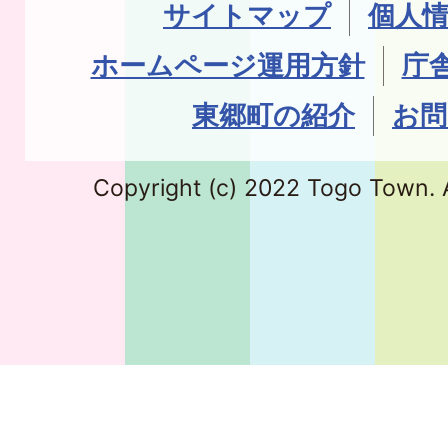
サイトマップ
個人
ホームページ運用方針
庁
東郷町の紹介
お問
Copyright (c) 2022 Togo Town. A