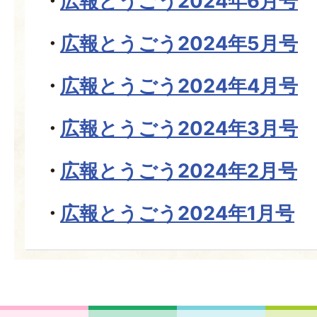
広報とうごう2024年6月号
広報とうごう2024年5月号
広報とうごう2024年4月号
広報とうごう2024年3月号
広報とうごう2024年2月号
広報とうごう2024年1月号