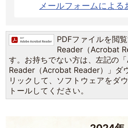
メールフォームによる
PDFファイルを閲覧
Reader（Acroba
す。お持ちでない方は、左記の「A
Reader（Acrobat Reade
リックして、ソフトウェアをダ
トールしてください。
2024年