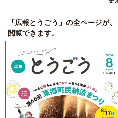
「広報とうごう」の全ページが、
閲覧できます。