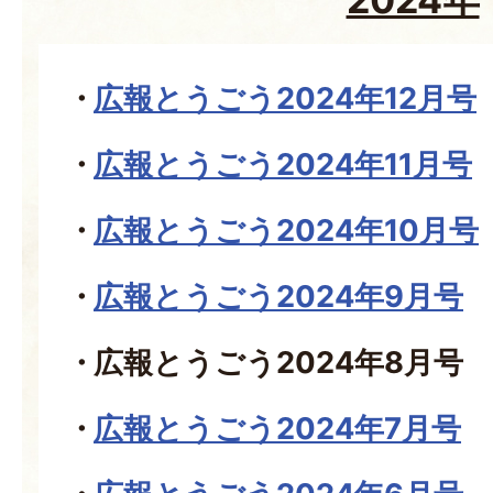
広報とうごう2024年12月号
広報とうごう2024年11月号
広報とうごう2024年10月号
広報とうごう2024年9月号
広報とうごう2024年8月号
広報とうごう2024年7月号