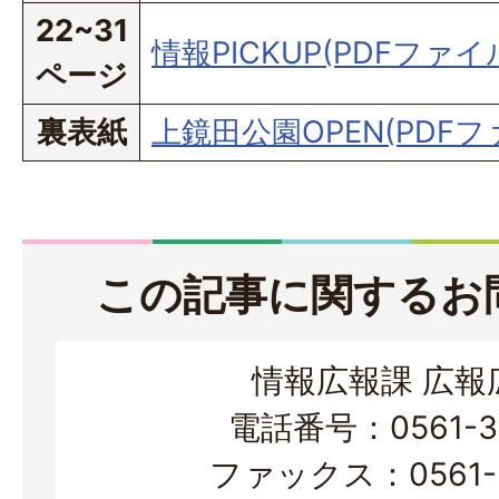
22~31
情報PICKUP(PDFファイル
ページ
裏表紙
上鏡田公園OPEN(PDFファ
この記事に関するお
情報広報課 広報
電話番号：0561-38
ファックス：0561-3