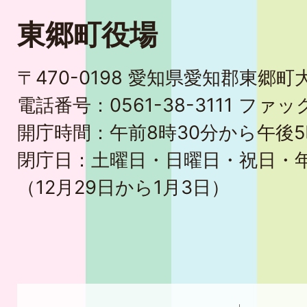
東郷町役場
〒470-0198 愛知県愛知郡東郷
電話番号：0561-38-3111 ファック
開庁時間：午前8時30分から午後5
閉庁日：土曜日・日曜日・祝日・
（12月29日から1月3日）