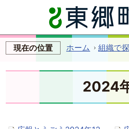
ホーム
組織で
現在の位置
2024