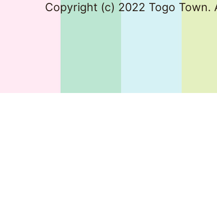
Copyright (c) 2022 Togo Town. A