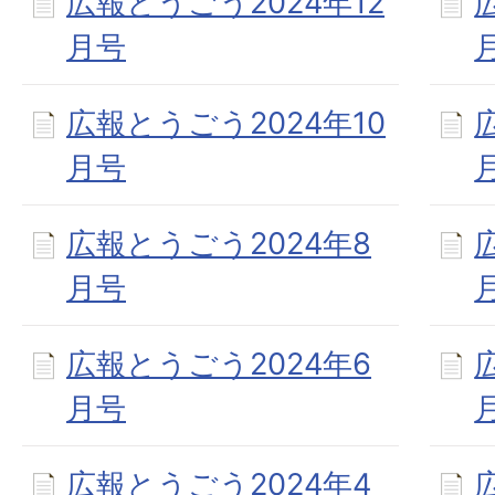
広報とうごう2024年12
月号
広報とうごう2024年10
月号
広報とうごう2024年8
月号
広報とうごう2024年6
月号
広報とうごう2024年4