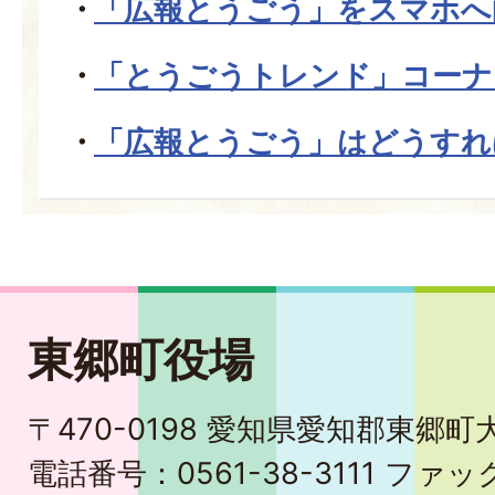
「広報とうごう」をスマホへ
「とうごうトレンド」コーナ
「広報とうごう」はどうすれ
東郷町役場
〒470-0198 愛知県愛知郡東郷
電話番号：0561-38-3111 ファック