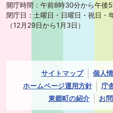
開庁時間：午前8時30分から午後5
閉庁日：土曜日・日曜日・祝日・
（12月29日から1月3日）
サイトマップ
個人
ホームページ運用方針
庁
東郷町の紹介
お問