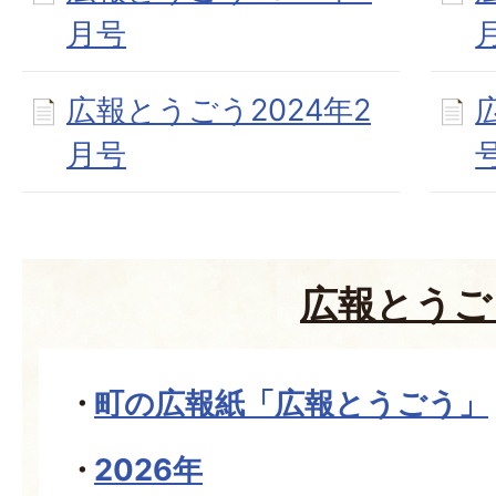
月号
広報とうごう2024年2
月号
広報とうご
町の広報紙「広報とうごう」
2026年