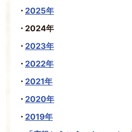
2025年
2024年
2023年
2022年
2021年
2020年
2019年