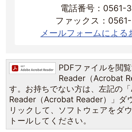
電話番号：0561-38
ファックス：0561-3
メールフォームによる
PDFファイルを閲覧
Reader（Acroba
す。お持ちでない方は、左記の「A
Reader（Acrobat Reade
リックして、ソフトウェアをダ
トールしてください。