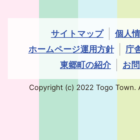
サイトマップ
個人
ホームページ運用方針
庁
東郷町の紹介
お問
Copyright (c) 2022 Togo Town. A