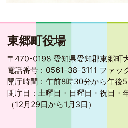
東郷町役場
〒470-0198 愛知県愛知郡東郷
電話番号：0561-38-3111 ファック
開庁時間：午前8時30分から午後5
閉庁日：土曜日・日曜日・祝日・
（12月29日から1月3日）