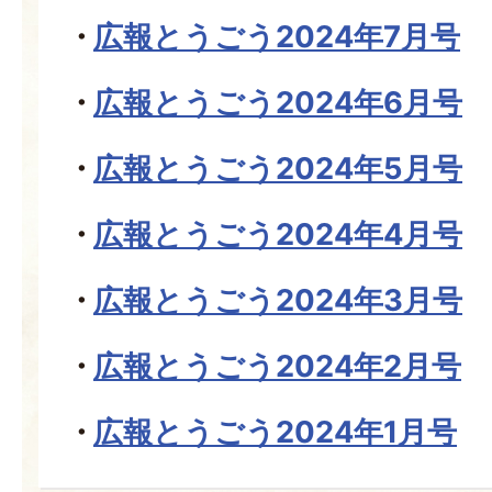
広報とうごう2024年7月号
広報とうごう2024年6月号
広報とうごう2024年5月号
広報とうごう2024年4月号
広報とうごう2024年3月号
広報とうごう2024年2月号
広報とうごう2024年1月号