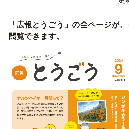
「広報とうごう」の全ページが、
閲覧できます。