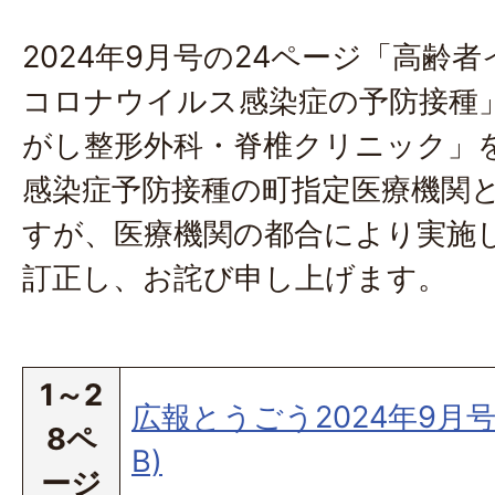
2024年9月号の24ページ「高齢
コロナウイルス感染症の予防接種
がし整形外科・脊椎クリニック」
感染症予防接種の町指定医療機関
すが、医療機関の都合により実施
訂正し、お詫び申し上げます。
1～2
広報とうごう2024年9月号(
8ペ
B)
ージ