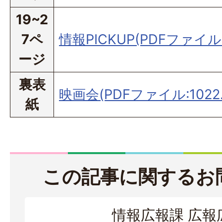
19~2
7ペ
情報PICKUP(PDFファイル:
ージ
裏表
映画会(PDFファイル:1022.
紙
この記事に関するお
情報広報課 広報