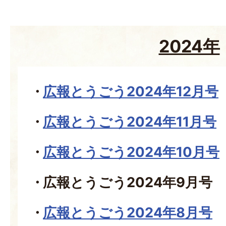
2024年
広報とうごう2024年12月号
広報とうごう2024年11月号
広報とうごう2024年10月号
広報とうごう2024年9月号
広報とうごう2024年8月号