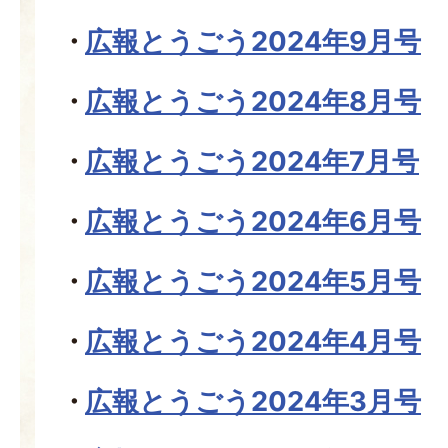
広報とうごう2024年9月号
広報とうごう2024年8月号
広報とうごう2024年7月号
広報とうごう2024年6月号
広報とうごう2024年5月号
広報とうごう2024年4月号
広報とうごう2024年3月号