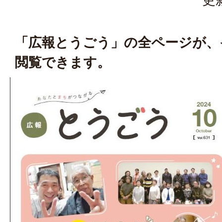
「広報とうごう」の全ページが、
閲覧できます。