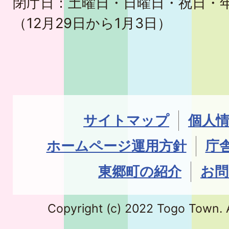
閉庁日：土曜日・日曜日・祝日・
（12月29日から1月3日）
サイトマップ
個人
ホームページ運用方針
庁
東郷町の紹介
お問
Copyright (c) 2022 Togo Town. A