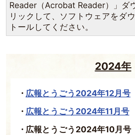
Reader（Acrobat Reade
リックして、ソフトウェアをダ
トールしてください。
2024年
広報とうごう2024年12月号
広報とうごう2024年11月号
広報とうごう2024年10月号