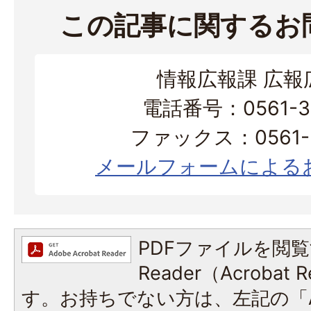
この記事に関するお
情報広報課 広報
電話番号：0561-38
ファックス：0561-3
メールフォームによる
PDFファイルを閲覧
Reader（Acroba
す。お持ちでない方は、左記の「A