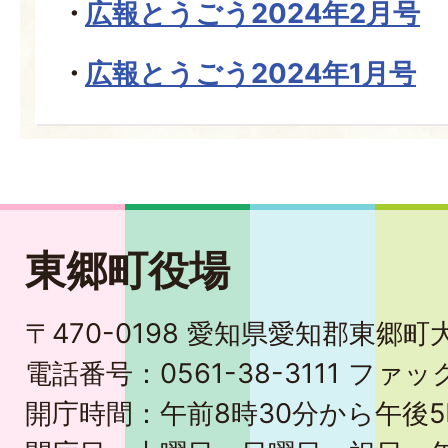
広報とうごう2024年2月号
広報とうごう2024年1月号
東郷町役場
〒470-0198 愛知県愛知郡東郷
電話番号：0561-38-3111 ファック
開庁時間：午前8時30分から午後5