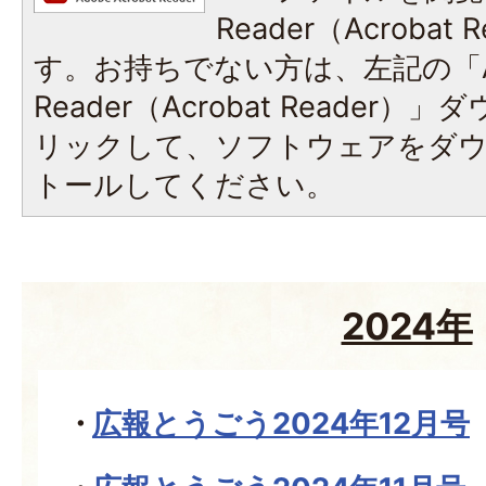
Reader（Acroba
す。お持ちでない方は、左記の「A
Reader（Acrobat Reade
リックして、ソフトウェアをダ
トールしてください。
2024年
広報とうごう2024年12月号