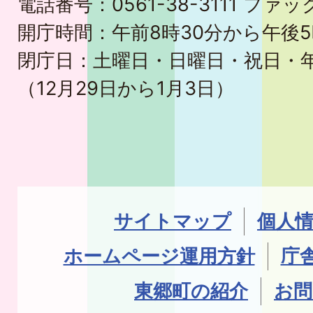
電話番号：0561-38-3111 ファック
開庁時間：午前8時30分から午後5
閉庁日：土曜日・日曜日・祝日・
（12月29日から1月3日）
サイトマップ
個人
ホームページ運用方針
庁
東郷町の紹介
お問