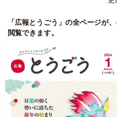
「広報とうごう」の全ページが、
閲覧できます。