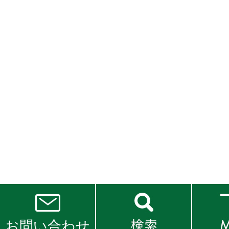
お問い合わせ