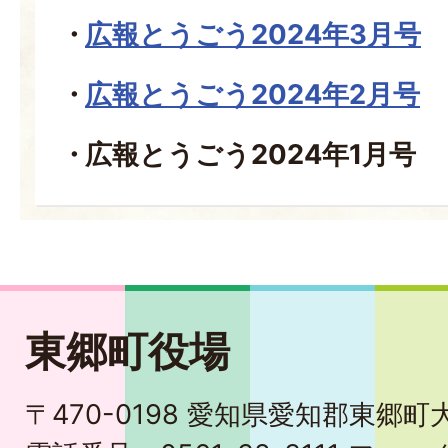
広報とうごう2024年3月号
広報とうごう2024年2月号
広報とうごう2024年1月号
東郷町役場
〒470-0198 愛知県愛知郡東郷