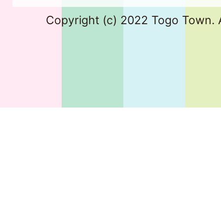
Copyright (c) 2022 Togo Town. A