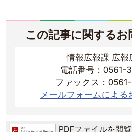
この記事に関するお
情報広報課 広報
電話番号：0561-38
ファックス：0561-3
メールフォームによる
PDFファイルを閲覧