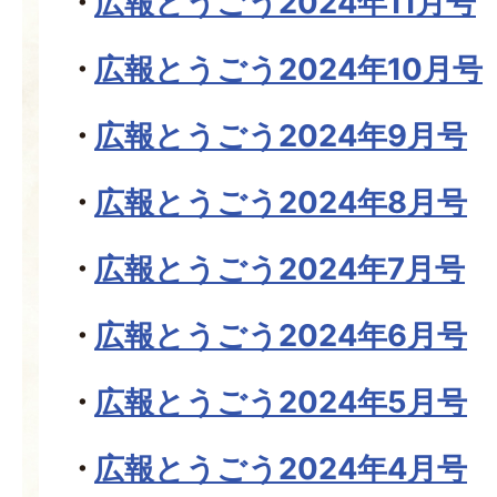
広報とうごう2024年11月号
広報とうごう2024年10月号
広報とうごう2024年9月号
広報とうごう2024年8月号
広報とうごう2024年7月号
広報とうごう2024年6月号
広報とうごう2024年5月号
広報とうごう2024年4月号