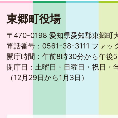
東郷町役場
〒470-0198 愛知県愛知郡東郷
電話番号：0561-38-3111 ファック
開庁時間：午前8時30分から午後5
閉庁日：土曜日・日曜日・祝日・
（12月29日から1月3日）