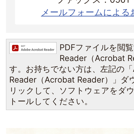
メールフォームによる
PDFファイルを閲覧
Reader（Acroba
す。お持ちでない方は、左記の「A
Reader（Acrobat Reade
リックして、ソフトウェアをダ
トールしてください。