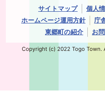
サイトマップ
個人
ホームページ運用方針
庁
東郷町の紹介
お問
Copyright (c) 2022 Togo Town. A