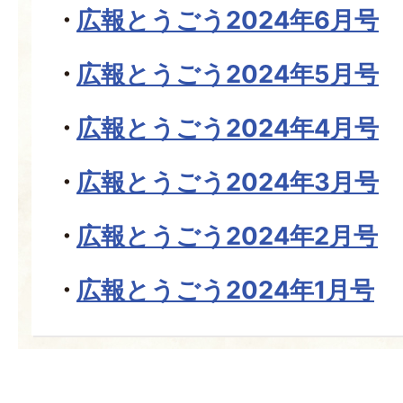
広報とうごう2024年6月号
広報とうごう2024年5月号
広報とうごう2024年4月号
広報とうごう2024年3月号
広報とうごう2024年2月号
広報とうごう2024年1月号