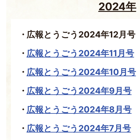
2024年
広報とうごう2024年12月号
広報とうごう2024年11月号
広報とうごう2024年10月号
広報とうごう2024年9月号
広報とうごう2024年8月号
広報とうごう2024年7月号