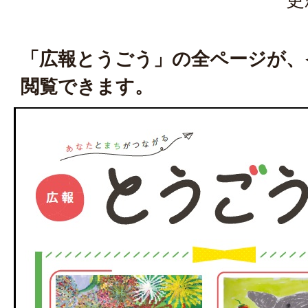
「広報とうごう」の全ページが、
閲覧できます。