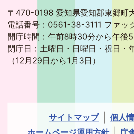
〒470-0198 愛知県愛知郡東郷
電話番号：0561-38-3111 ファック
開庁時間：午前8時30分から午後5
閉庁日：土曜日・日曜日・祝日・
（12月29日から1月3日）
サイトマップ
個人
ホームページ運用方針
庁