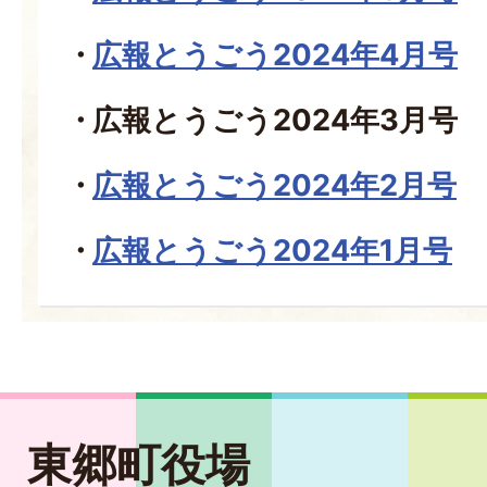
広報とうごう2024年4月号
広報とうごう2024年3月号
広報とうごう2024年2月号
広報とうごう2024年1月号
東郷町役場