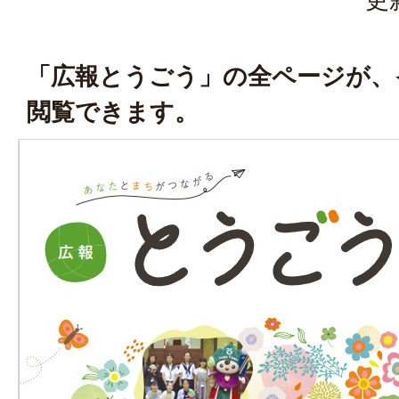
「広報とうごう」の全ページが、
閲覧できます。