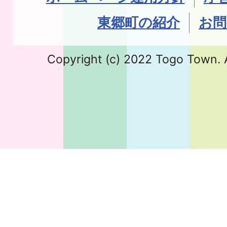
東郷町の紹介
お問
Copyright (c) 2022 Togo Town. A