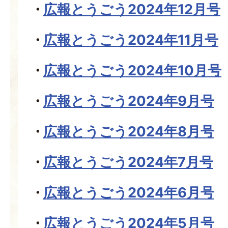
広報とうごう2024年12月号
広報とうごう2024年11月号
広報とうごう2024年10月号
広報とうごう2024年9月号
広報とうごう2024年8月号
広報とうごう2024年7月号
広報とうごう2024年6月号
広報とうごう2024年5月号