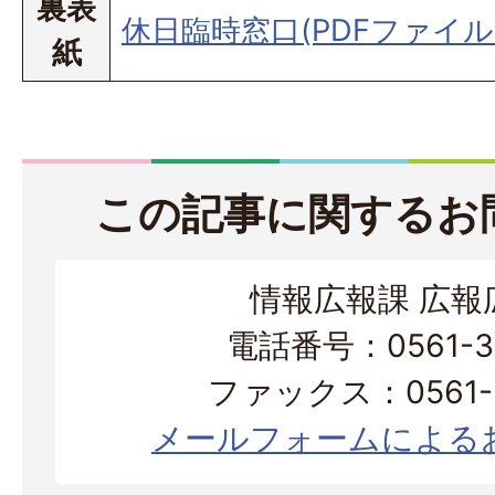
裏表
休日臨時窓口(PDFファイル:5
紙
この記事に関するお
情報広報課 広報
電話番号：0561-38
ファックス：0561-3
メールフォームによる