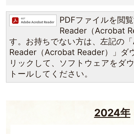
PDFファイルを閲覧
Reader（Acroba
す。お持ちでない方は、左記の「A
Reader（Acrobat Reade
リックして、ソフトウェアをダ
トールしてください。
2024年