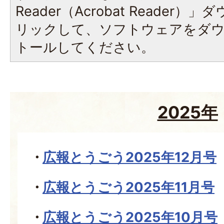
Reader（Acrobat Reade
リックして、ソフトウェアをダ
トールしてください。
2025年
広報とうごう2025年12月号
広報とうごう2025年11月号
広報とうごう2025年10月号