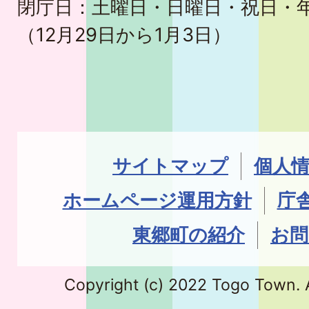
閉庁日：土曜日・日曜日・祝日・
（12月29日から1月3日）
サイトマップ
個人
ホームページ運用方針
庁
東郷町の紹介
お問
Copyright (c) 2022 Togo Town. A