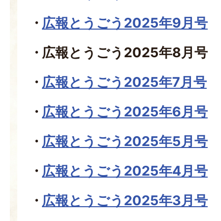
広報とうごう2025年9月号
広報とうごう2025年8月号
広報とうごう2025年7月号
広報とうごう2025年6月号
広報とうごう2025年5月号
広報とうごう2025年4月号
広報とうごう2025年3月号