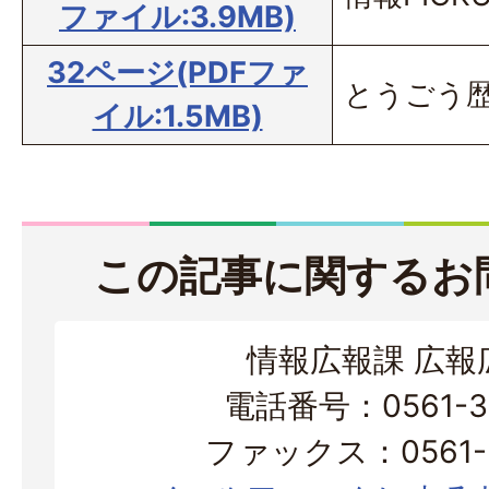
ファイル:3.9MB)
32ページ(PDFファ
とうごう歴
イル:1.5MB)
この記事に関するお
情報広報課 広報
電話番号：0561-38
ファックス：0561-3