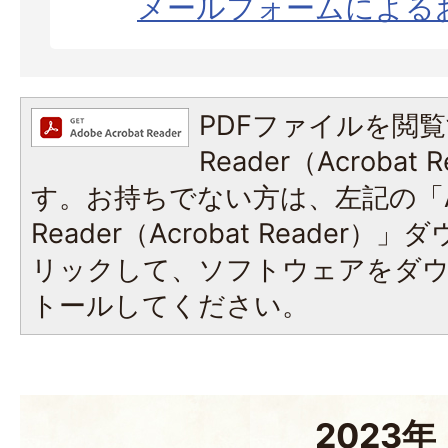
メールフォームによる
PDFファイルを閲覧
Reader（Acroba
す。お持ちでない方は、左記の「A
Reader（Acrobat Reade
リックして、ソフトウェアをダ
トールしてください。
2023年