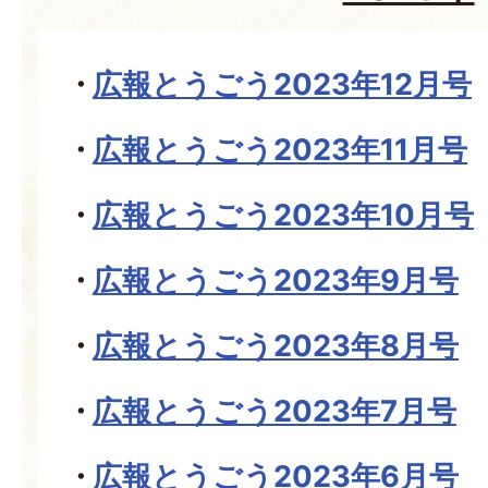
広報とうごう2023年12月号
広報とうごう2023年11月号
広報とうごう2023年10月号
広報とうごう2023年9月号
広報とうごう2023年8月号
広報とうごう2023年7月号
広報とうごう2023年6月号