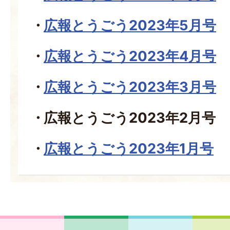
広報とうごう2023年5月号
広報とうごう2023年4月号
広報とうごう2023年3月号
広報とうごう2023年2月号
広報とうごう2023年1月号