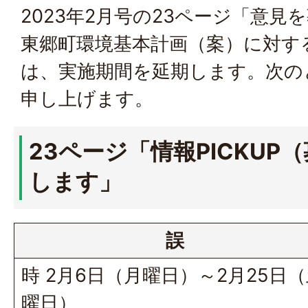
2023年2月号の23ページ「意見
東郷町環境基本計画（案）に対す
は、実施期間を延期します。次の
申し上げます。
23ページ「情報PICKUP
します」
誤
時 2月6日（月曜日）～2月25日
曜日）