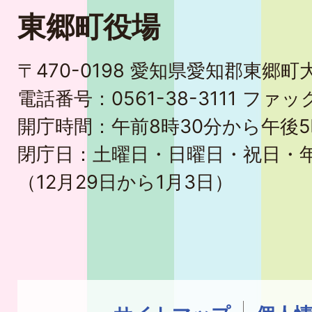
東郷町役場
〒470-0198 愛知県愛知郡東郷
電話番号：0561-38-3111 ファック
開庁時間：午前8時30分から午後5
閉庁日：土曜日・日曜日・祝日・
（12月29日から1月3日）