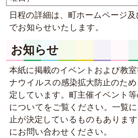
日程の詳細は、町ホームページ及
でお知らせいたします。
お知らせ
本紙に掲載のイベントおよび教室
ナウイルスの感染拡大防止のため
定しています。
町主催イベント等
について
をご覧ください。一覧に
止が決定しているものもあります
にお問い合わせください。