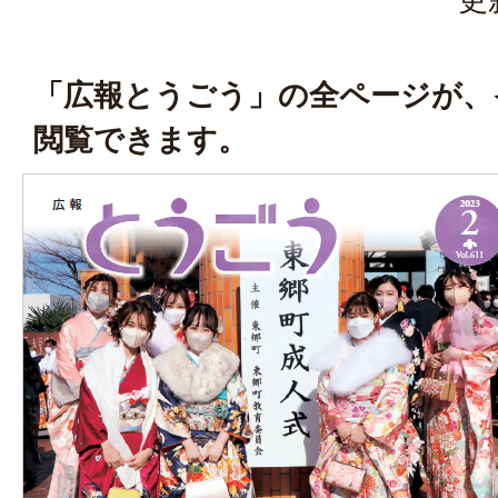
「広報とうごう」の全ページが、
閲覧できます。