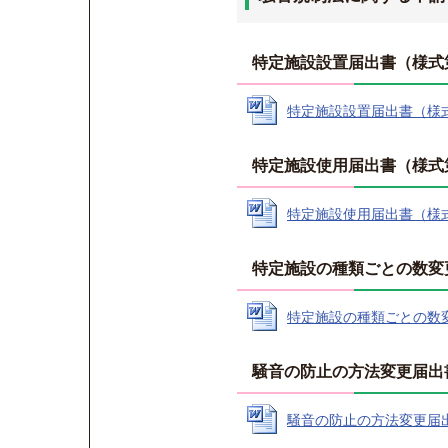
特定施設設置届出書（様式
特定施設設置届出書（様式第1
特定施設使用届出書（様式
特定施設使用届出書（様式第2
特定施設の種類ごとの数変
特定施設の種類ごとの数変更届
騒音の防止の方法変更届出
騒音の防止の方法変更届出書（