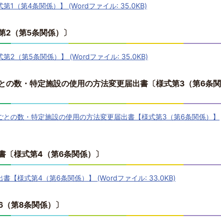
（第4条関係）】 (Wordファイル: 35.0KB)
第2（第5条関係）〕
（第5条関係）】 (Wordファイル: 35.0KB)
との数・特定施設の使用の方法変更届出書〔様式第3（第6条関
ごとの数・特定施設の使用の方法変更届出書【様式第3（第6条関係）】
書〔様式第4（第6条関係）〕
様式第4（第6条関係）】 (Wordファイル: 33.0KB)
6（第8条関係）〕