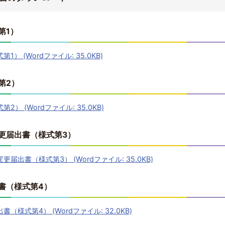
第1）
） (Wordファイル: 35.0KB)
第2）
） (Wordファイル: 35.0KB)
更届出書（様式第3）
出書（様式第3） (Wordファイル: 35.0KB)
書（様式第4）
様式第4） (Wordファイル: 32.0KB)