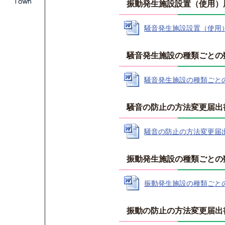
振動発生施設設置（使用）届
騒音発生施設設置（使用）届
騒音発生施設の種類ごとの
騒音発生施設の種類ごとの数
騒音の防止の方法変更届出
騒音の防止の方法変更届出書【
振動発生施設の種類ごとの
振動発生施設の種類ごとの数
振動の防止の方法変更届出書