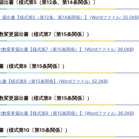
出書〔様式第5（第12条、第14条関係）〕
出書【様式第5（第12条、第14条関係）】 (Wordファイル: 35.0KB
数変更届出書（様式第7〔第15条関係〕）
変更届出書【様式第7（第15条関係）】 (Wordファイル: 36.0KB)
書（様式第8〔第15条関係〕）
様式第8（第15条関係】 (Wordファイル: 32.0KB)
数変更届出書（様式第9〔第15条関係〕）
変更届出書【様式第9（第15条関係）】 (Wordファイル: 36.0KB)
（様式第10〔第15条関係〕）