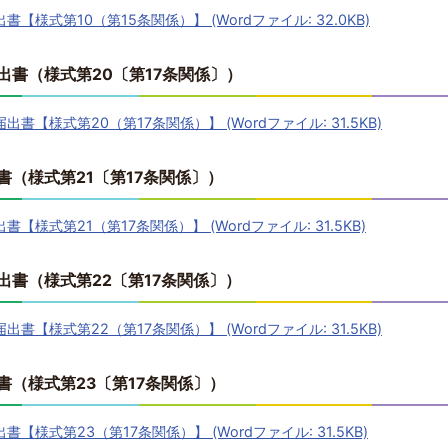
様式第10（第15条関係）】 (Wordファイル: 32.0KB)
出書（様式第20〔第17条関係〕）
【様式第20（第17条関係）】 (Wordファイル: 31.5KB)
（様式第21〔第17条関係〕）
様式第21（第17条関係）】 (Wordファイル: 31.5KB)
書（様式第22〔第17条関係〕）
【様式第22（第17条関係）】 (Wordファイル: 31.5KB)
（様式第23〔第17条関係〕）
様式第23（第17条関係）】 (Wordファイル: 31.5KB)