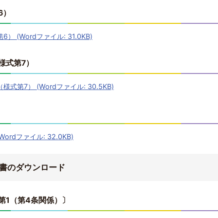
6）
(Wordファイル: 31.0KB)
様式第7）
第7） (Wordファイル: 30.5KB)
rdファイル: 32.0KB)
書のダウンロード
第1（第4条関係）〕