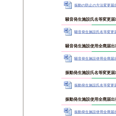
振動の防止の方法変更届出書【
騒音発生施設氏名等変更届
騒音発生施設氏名等変更届出書
騒音発生施設使用全廃届出書
騒音発生施設使用全廃届出書【
振動発生施設氏名等変更届出
振動発生施設氏名等変更届出書
振動発生施設使用全廃届出書
振動発生施設使用全廃届出書【