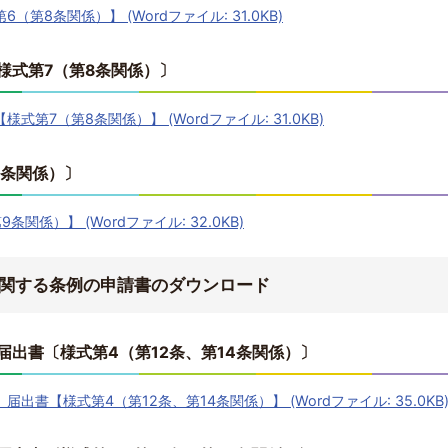
第8条関係）】 (Wordファイル: 31.0KB)
様式第7（第8条関係）〕
第7（第8条関係）】 (Wordファイル: 31.0KB)
9条関係）〕
関係）】 (Wordファイル: 32.0KB)
関する条例の申請書のダウンロード
出書〔様式第4（第12条、第14条関係）〕
出書【様式第4（第12条、第14条関係）】 (Wordファイル: 35.0KB